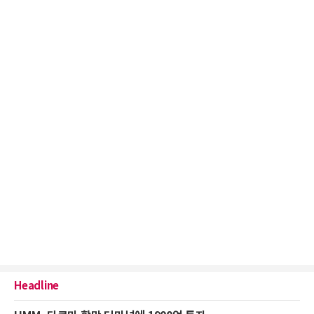
Headline