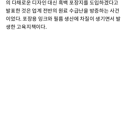
의 다채로운 디자인 대신 흑백 포장지를 도입하겠다고
발표한 것은 업계 전반의 원료 수급난을 방증하는 사건
이었다. 포장용 잉크와 필름 생산에 차질이 생기면서 발
생한 고육지책이다.