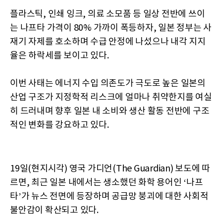
플라스틱, 인쇄 잉크, 의료 소모품 등 일상 전반에 쓰이
는 나프타 가격이 80% 가까이 폭등하자, 일본 정부는 사
재기 자제를 호소하며 수급 안정에 나섰으나 내각 지지
율은 하락세를 보이고 있다.
이번 사태는 에너지 수입 의존도가 극도로 높은 일본의
산업 구조가 지정학적 리스크에 얼마나 취약한지를 여실
히 드러내며 향후 일본 내 소비와 생산 활동 전반에 구조
적인 변화를 강요하고 있다.
19일(현지시각) 영국 가디언(The Guardian) 보도에 따
르면, 최근 일본 내에서는 생소했던 화학 용어인 ‘나프
타’가 뉴스 전면에 등장하며 공급망 붕괴에 대한 사회적
불안감이 확산되고 있다.