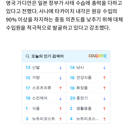
영국 가디언은 일본 정부가 사태 수습에 총력을 다하고
있다고 전했다. 사나에 타카이치 내각은 원유 수입의
90% 이상을 차지하는 중동 의존도를 낮추기 위해 대체
수입원을 적극적으로 발굴하고 있다고 강조했다.