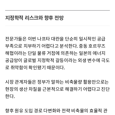
지정학적 리스크와 향후 전망
전문가들은 이번 나프타 대란을 단순히 일시적인 공급
부족으로 치부하기 어렵다고 분석한다. 중동 호르무즈
해협이라는 단일 물류 거점에 의존하는 일본의 에너지
공급망이 글로벌 지정학적 갈등이라는 외생 변수에 극도
로 취약함이 확인됐기 때문이다.
시장 관계자들은 정부가 말하는 비축물량 활용만으로는
현장의 생산 차질을 근본적으로 해결하기 어렵다고 진단
한다.
향후 원유 도입 경로 다변화와 전략 비축물의 효율적 관