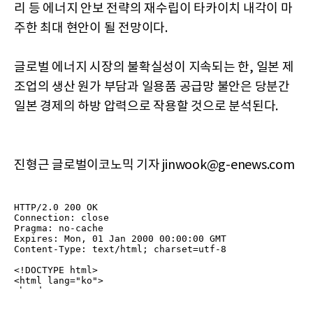
리 등 에너지 안보 전략의 재수립이 타카이치 내각이 마
주한 최대 현안이 될 전망이다.
글로벌 에너지 시장의 불확실성이 지속되는 한, 일본 제
조업의 생산 원가 부담과 일용품 공급망 불안은 당분간
일본 경제의 하방 압력으로 작용할 것으로 분석된다.
진형근 글로벌이코노믹 기자 jinwook@g-enews.com