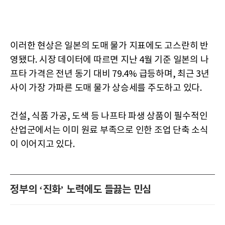
이러한 현상은 일본의 도매 물가 지표에도 고스란히 반
영됐다. 시장 데이터에 따르면 지난 4월 기준 일본의 나
프타 가격은 전년 동기 대비 79.4% 급등하며, 최근 3년
사이 가장 가파른 도매 물가 상승세를 주도하고 있다.
건설, 식품 가공, 도색 등 나프타 파생 상품이 필수적인
산업군에서는 이미 원료 부족으로 인한 조업 단축 소식
이 이어지고 있다.
정부의 ‘진화’ 노력에도 들끓는 민심