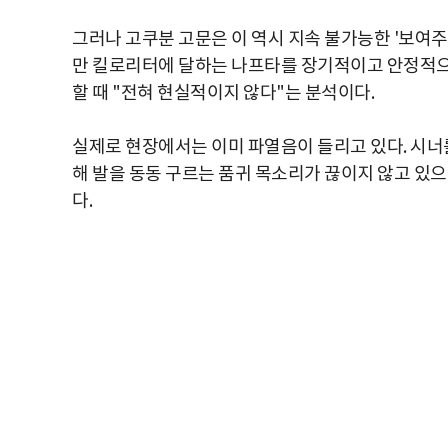
그러나 고쿠분 고문은 이 역시 지속 불가능한 '보여
만 킬로리터에 달하는 나프타를 장기적이고 안정적으
할 때 "전혀 현실적이지 않다"는 분석이다.
실제로 현장에서는 이미 파열음이 들리고 있다. 시너
해 발을 동동 구르는 품귀 목소리가 끊이지 않고 있으
다.