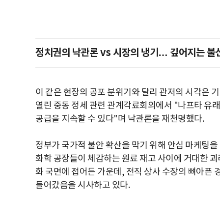
정치권의 낙관론 vs 시장의 냉기… 깊어지는 불
이 같은 현장의 공포 분위기와 달리 관저의 시각은 기
열린 중동 정세 관련 관계각료회의에서 "나프타 유
공급을 지속할 수 있다"며 낙관론을 재천명했다.
정부가 국가적 불안 확산을 막기 위해 안심 마케팅을
화학 공장들이 체감하는 원료 재고 사이에 거대한 괴
화 국면에 접어든 가운데, 전직 상사 수장의 뼈아픈
들어갔음을 시사하고 있다.