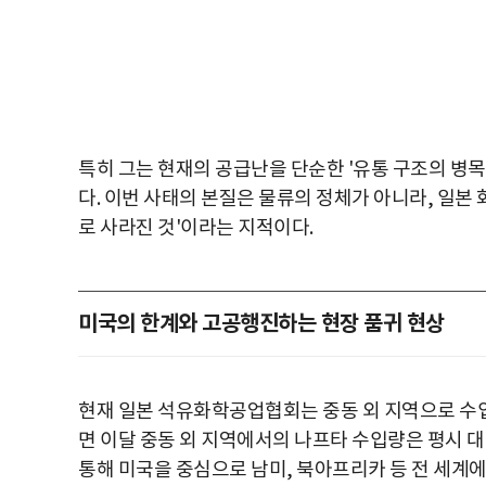
특히 그는 현재의 공급난을 단순한 '유통 구조의 병
다. 이번 사태의 본질은 물류의 정체가 아니라, 일본
로 사라진 것'이라는 지적이다.
미국의 한계와 고공행진하는 현장 품귀 현상
현재 일본 석유화학공업협회는 중동 외 지역으로 수
면 이달 중동 외 지역에서의 나프타 수입량은 평시 
통해 미국을 중심으로 남미, 북아프리카 등 전 세계