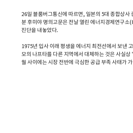
26일 블룸버그통신에 따르면, 일본의 5대 종합상사 중
분 후미야 명의고문은 전날 열린 에너지경제연구소(I
진단을 내놓았다.
1975년 입사 이래 평생을 에너지 최전선에서 보낸 고
모의 나프타를 다른 지역에서 대체하는 것은 사실상 '불
월 사이에는 시장 전반에 극심한 공급 부족 사태가 