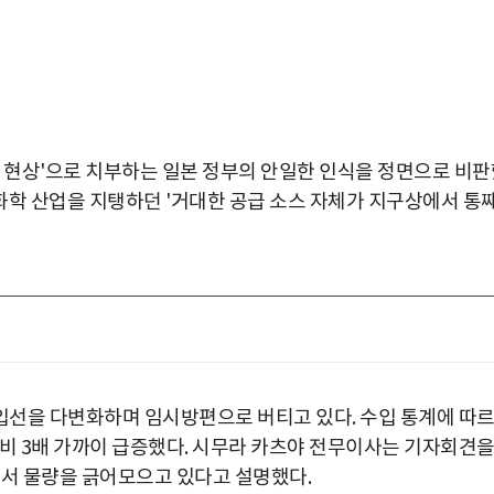
목 현상'으로 치부하는 일본 정부의 안일한 인식을 정면으로 비판
 화학 산업을 지탱하던 '거대한 공급 소스 자체가 지구상에서 통
입선을 다변화하며 임시방편으로 버티고 있다. 수입 통계에 따
대비 3배 가까이 급증했다. 시무라 카츠야 전무이사는 기자회견
에서 물량을 긁어모으고 있다고 설명했다.