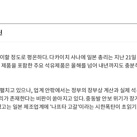
신
이할 정도로 평온하다. 다카이치 사나에 일본 총리는 지난 21일
래 제품을 포함한 주요 석유제품은 올해를 넘어 내년까지도 충분
 펼치고 있으나, 업계 안팎에서는 정부의 장부상 계산과 실제 석
리가 존재한다는 비판이 쏟아지고 있다. 중동발 안보 위기가 장
 경고는 일본 제조업계에 '나프타 고갈'이라는 시한폭탄이 초읽