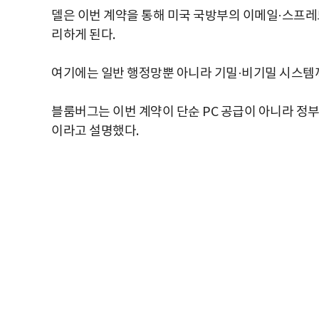
델은 이번 계약을 통해 미국 국방부의 이메일·스프레
리하게 된다.
여기에는 일반 행정망뿐 아니라 기밀·비기밀 시스템
블룸버그는 이번 계약이 단순 PC 공급이 아니라 정
이라고 설명했다.