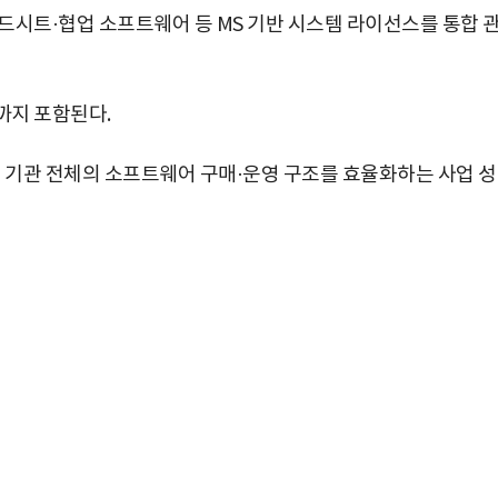
드시트·협업 소프트웨어 등 MS 기반 시스템 라이선스를 통합 
까지 포함된다.
부 기관 전체의 소프트웨어 구매·운영 구조를 효율화하는 사업 