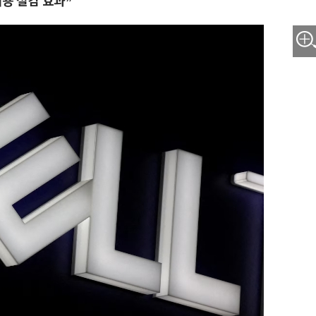
비용 절감 효과”