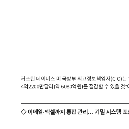
커스틴 데이비스 미 국방부 최고정보책임자(CIO)는 
4억2200만달러(약 6080억원)를 절감할 수 있을 것
◇ 이메일·엑셀까지 통합 관리… 기밀 시스템 포