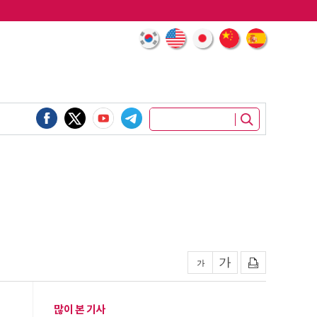
많이 본 기사