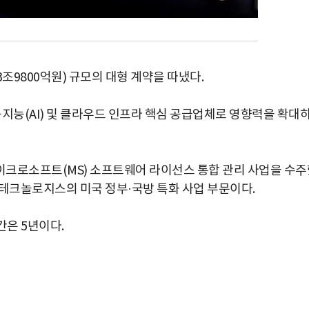
조9800억원) 규모의 대형 계약을 따냈다.
지능(AI) 및 클라우드 인프라 핵심 공급업체로 영향력을 확대
이크로소프트(MS) 소프트웨어 라이선스 통합 관리 사업을 수주
델 테크놀로지스의 미국 정부·국방 특화 사업 부문이다.
간은 5년이다.