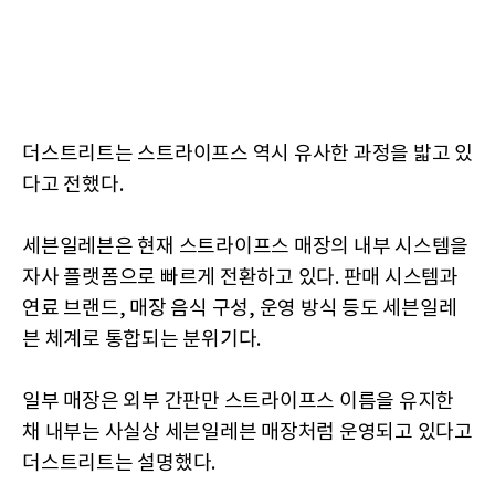
더스트리트는 스트라이프스 역시 유사한 과정을 밟고 있
다고 전했다.
세븐일레븐은 현재 스트라이프스 매장의 내부 시스템을
자사 플랫폼으로 빠르게 전환하고 있다. 판매 시스템과
연료 브랜드, 매장 음식 구성, 운영 방식 등도 세븐일레
븐 체계로 통합되는 분위기다.
일부 매장은 외부 간판만 스트라이프스 이름을 유지한
채 내부는 사실상 세븐일레븐 매장처럼 운영되고 있다고
더스트리트는 설명했다.