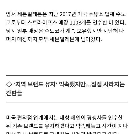
앞서 세븐일레븐은 지난 2017년 미국 주유소 업체 수노
코로부터 스트라이프스 매장 1108개를 인수한 바 있다.
당시 일부 매장은 수노코가 계속 보유했지만 지난해 나
머지 매장까지 모두 세븐일레븐에 넘어갔다.
◇ ‘지역 브랜드 유지’ 약속했지만…점점 사라지는
간판들
미국 편의점 업계에서는 대형 체인이 경쟁사를 인수한
뒤 기존 브랜드를 유지하겠다고 약속해놓고 시간이 지나