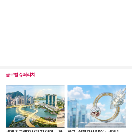
글로벌 슈퍼리치