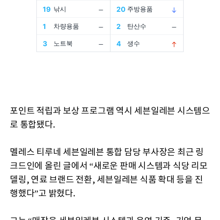
포인트 적립과 보상 프로그램 역시 세븐일레븐 시스템으
로 통합됐다.
멜레스 티루네 세븐일레븐 통합 담당 부사장은 최근 링
크드인에 올린 글에서 “새로운 판매 시스템과 식당 리모
델링, 연료 브랜드 전환, 세븐일레븐 식품 확대 등을 진
행했다”고 밝혔다.