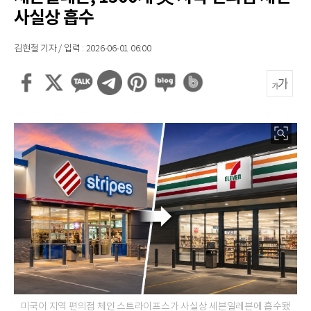
사실상 흡수
김현철 기자 / 입력 : 2026-06-01 06:00
미국이 지역 편의점 체인 스트라이프스가 사실상 세븐일레븐에 흡수됐