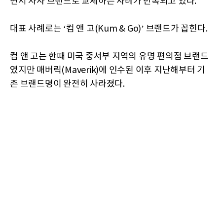
면서 자사 브랜드로 교체하는 사례가 반복되고 있다.
대표 사례로는 ‘컴 앤 고(Kum & Go)’ 브랜드가 꼽힌다.
컴 앤 고는 한때 미국 중서부 지역의 유명 편의점 브랜드
였지만 매버릭(Maverik)에 인수된 이후 지난해부터 기
존 브랜드명이 완전히 사라졌다.