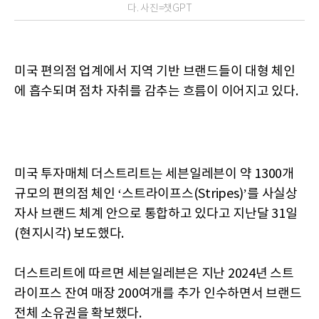
다. 사진=챗GPT
미국 편의점 업계에서 지역 기반 브랜드들이 대형 체인
에 흡수되며 점차 자취를 감추는 흐름이 이어지고 있다.
미국 투자매체 더스트리트는 세븐일레븐이 약 1300개
규모의 편의점 체인 ‘스트라이프스(Stripes)’를 사실상
자사 브랜드 체계 안으로 통합하고 있다고 지난달 31일
(현지시각) 보도했다.
더스트리트에 따르면 세븐일레븐은 지난 2024년 스트
라이프스 잔여 매장 200여개를 추가 인수하면서 브랜드
전체 소유권을 확보했다.