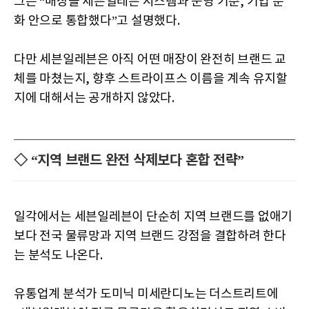
그는 “매장을 세븐일레븐 시스템과 운영 기준, 기업 문
화 안으로 통합했다”고 설명했다.
다만 세븐일레븐은 아직 어떤 매장이 완전히 브랜드 교
체를 마쳤는지, 향후 스트라이프스 이름을 계속 유지할
지에 대해서는 공개하지 않았다.
◇ “지역 브랜드 완전 삭제보다 혼합 전략”
일각에서는 세븐일레븐이 단순히 지역 브랜드를 없애기
보다 전국 물류망과 지역 브랜드 강점을 결합하려 한다
는 분석도 나온다.
유통업계 분석가 도미닉 미세란디노는 더스트리트에