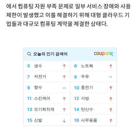
에서 컴퓨팅 자원 부족 문제로 일부 서비스 장애와 사용
제한이 발생했고 이를 해결하기 위해 대형 클라우드 기
업들과 대규모 컴퓨팅 계약을 체결한 상태다.