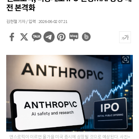
전 본격화
김현철 기자 / 입력 : 2026-06-02 07:21
앤스로픽이 이르면 올가을 미국 증시에 상장될 것으로 예상된다. 사진=