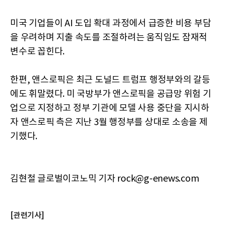
미국 기업들이 AI 도입 확대 과정에서 급증한 비용 부담
을 우려하며 지출 속도를 조절하려는 움직임도 잠재적
변수로 꼽힌다.
한편, 앤스로픽은 최근 도널드 트럼프 행정부와의 갈등
에도 휘말렸다. 미 국방부가 앤스로픽을 공급망 위험 기
업으로 지정하고 정부 기관에 모델 사용 중단을 지시하
자 앤스로픽 측은 지난 3월 행정부를 상대로 소송을 제
기했다.
김현철 글로벌이코노믹 기자 rock@g-enews.com
[관련기사]