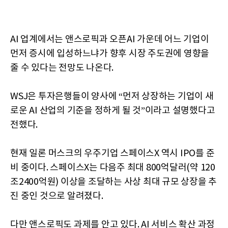
AI 업계에서는 앤스로픽과 오픈AI 가운데 어느 기업이
먼저 증시에 입성하느냐가 향후 시장 주도권에 영향을
줄 수 있다는 전망도 나온다.
WSJ은 투자은행들이 양사에 “먼저 상장하는 기업이 새
로운 AI 산업의 기준을 정하게 될 것”이라고 설명했다고
전했다.
현재 일론 머스크의 우주기업 스페이스X 역시 IPO를 준
비 중이다. 스페이스X는 다음주 최대 800억달러(약 120
조2400억원) 이상을 조달하는 사상 최대 규모 상장을 추
진 중인 것으로 알려졌다.
다만 앤스로픽도 과제를 안고 있다. AI 서비스 확산 과정