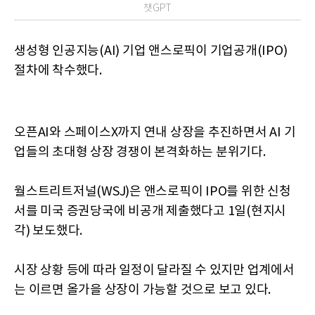
챗GPT
생성형 인공지능(AI) 기업 앤스로픽이 기업공개(IPO)
절차에 착수했다.
오픈AI와 스페이스X까지 연내 상장을 추진하면서 AI 기
업들의 초대형 상장 경쟁이 본격화하는 분위기다.
월스트리트저널(WSJ)은 앤스로픽이 IPO를 위한 신청
서를 미국 증권당국에 비공개 제출했다고 1일(현지시
각) 보도했다.
시장 상황 등에 따라 일정이 달라질 수 있지만 업계에서
는 이르면 올가을 상장이 가능할 것으로 보고 있다.