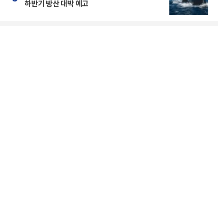
하반기 방산 대박 예고