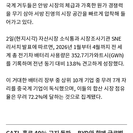
국계 거두들은 안방 시장의 체급과 가혹한 원가 경쟁력
을 무기 삼아 서방 진영의 시장 공간을 빠르게 압착해 들
어가고 있다.
2일(현지시각) 자산시장 소식통과 시장조사기관 SNE
리서치 발표에 따르면, 2026년 1월부터 4월까지 전 세
계 총 전기차 배터리 사용량은 352.7기가와트시(GWh)
를 기록하며 전년 동기 대비 13.8% 견고하게 성장했다.
이 거대한 배터리 장부 중 상위 10개 기업 중 무려 7개 자
리를 중국계 기업이 독식했으며, 이들의 합산 시장 점유
율은 무려 72.2%에 달하는 것으로 집계됐다.