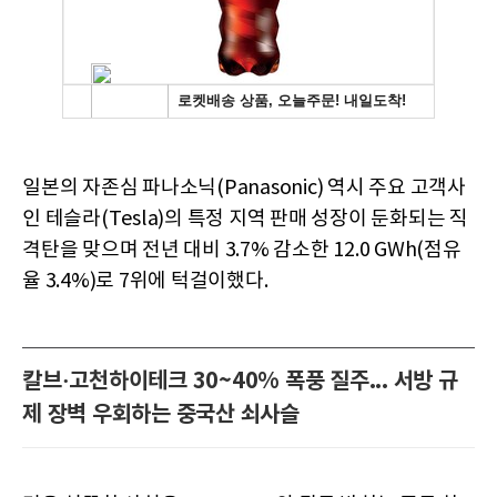
일본의 자존심 파나소닉(Panasonic) 역시 주요 고객사
인 테슬라(Tesla)의 특정 지역 판매 성장이 둔화되는 직
격탄을 맞으며 전년 대비 3.7% 감소한 12.0 GWh(점유
율 3.4%)로 7위에 턱걸이했다.
칼브·고천하이테크 30~40% 폭풍 질주... 서방 규
제 장벽 우회하는 중국산 쇠사슬