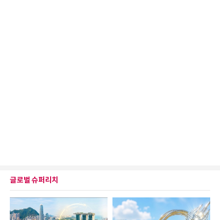
글로벌 슈퍼리치