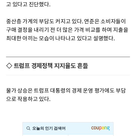
고 있다고 진단했다.
중산층 가계의 부담도 커지고 있다. 연준은 소비자들이
구매 결정을 내리기 전 더 많은 가격 비교를 하며 지출을
최대한 아끼는 모습이 나타나고 있다고 설명했다.
◇ 트럼프 경제정책 지지율도 흔들
물가 상승은 트럼프 대통령의 경제 운영 평가에도 부담
으로 작용하고 있다.