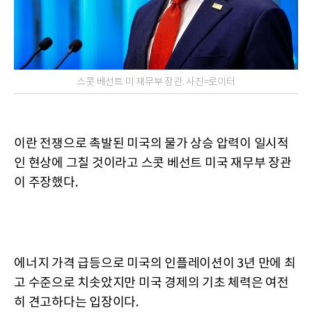
스콧 베선트 미 재무부 장관. 사진=로이터
이란 전쟁으로 촉발된 미국의 물가 상승 압력이 일시적
인 현상에 그칠 것이라고 스콧 베선트 미국 재무부 장관
이 주장했다.
에너지 가격 급등으로 미국의 인플레이션이 3년 만에 최
고 수준으로 치솟았지만 미국 경제의 기초 체력은 여전
히 견고하다는 입장이다.