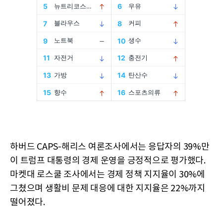
하버드 CAPS-해리스 여론조사에서는 응답자의 39%만
이 트럼프 대통령의 경제 운영을 긍정적으로 평가했다.
마켓대 로스쿨 조사에서는 경제 정책 지지율이 30%에
그쳤으며 생활비 문제 대응에 대한 지지율은 22%까지
떨어졌다.