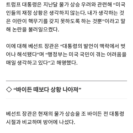
트럼프 대통령은 지난달 물가 상승 우려와 관련해 “미국
인들의 재정 상황은 생각하지 않는다. 내가 생각하는 것
은 이란이 핵무기를 갖지 못하도록 하는 것뿐”이라고 말
해 논란을 불러일으켰다.
이에 대해 베선트 장관은 “대통령의 발언이 맥락에서 벗
어나 해석됐다”며 “행정부는 미국 국민이 겪는 어려움을
매일 생각하고 있다”고 해명했다.
◇ “바이든 때보다 상황 나아져”
베선트 장관은 현재의 물가 상승을 조 바이든 전 대통령
시절과 비교하며 방어에 나섰다.