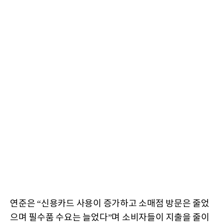
연준은 “신용카드 사용이 증가하고 소매점 방문은 줄었
으며 필수품 수요는 늘었다”며 소비자들이 지출을 줄이