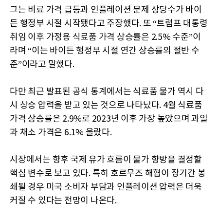
그는 비료 가격 급등과 인플레이션 문제 상당수가 바이
든 행정부 시절 시작됐다고 주장했다. 또 “트럼프 대통령
취임 이후 가정용 식료품 가격 상승률은 2.5% 수준”이
라며 “이는 바이든 행정부 시절 연간 상승률의 절반 수
준”이라고 말했다.
다만 최근 발표된 공식 통계에서는 식료품 물가 역시 다
시 상승 압력을 받고 있는 것으로 나타났다. 4월 식료품
가격 상승률은 2.9%로 2023년 이후 가장 높았으며 과일
과 채소 가격은 6.1% 올랐다.
시장에서는 향후 국제 유가 흐름이 물가 향방을 결정할
핵심 변수로 보고 있다. 특히 호르무즈 해협이 장기간 봉
쇄될 경우 미국 소비자 부담과 인플레이션 압력은 더욱
커질 수 있다는 전망이 나온다.