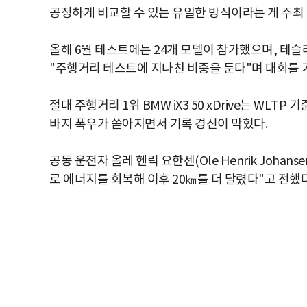
공정하게 비교할 수 있는 유일한 방식이라는 게 주최 
올해 6월 테스트에는 24개 모델이 참가했으며, 테
"주행거리 테스트에 지나친 비중을 둔다"며 대회를 
절대 주행거리 1위 BMW iX3 50 xDrive는 WLTP
바지 폭우가 쏟아지면서 기록 경신이 막혔다.
공동 운전자 올레 헨릭 요한센(Ole Henrik Joh
로 에너지를 회복해 이후 20㎞를 더 달렸다"고 전했다