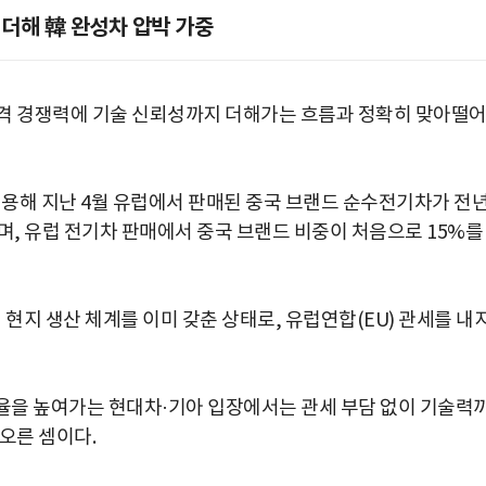
 더해 韓 완성차 압박 가중
가격 경쟁력에 기술 신뢰성까지 더해가는 흐름과 정확히 맞아떨
해 지난 4월 유럽에서 판매된 중국 브랜드 순수전기차가 전
다며, 유럽 전기차 판매에서 중국 브랜드 비중이 처음으로 15%를
 현지 생산 체계를 이미 갖춘 상태로, 유럽연합(EU) 관세를 내
유율을 높여가는 현대차·기아 입장에서는 관세 부담 없이 기술력
오른 셈이다.