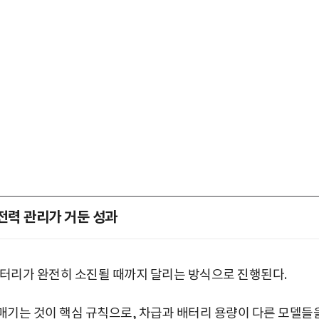
전력 관리가 거둔 성과
배터리가 완전히 소진될 때까지 달리는 방식으로 진행된다.
 매기는 것이 핵심 규칙으로, 차급과 배터리 용량이 다른 모델들