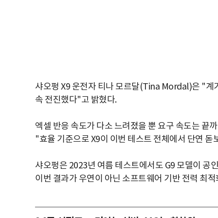
샤오펑 X9 운전자 티나 모르달(Tina Mordal)은
속 전진했다"고 밝혔다.
엑셀 반응 속도가 다소 느려졌을 뿐 요구 속도는 끝까지 
"효율 기준으로 X9이 이번 테스트 전체에서 단연 돋
샤오펑은 2023년 여름 테스트에서도 G9 모델이 공
이번 결과가 우연이 아닌 소프트웨어 기반 전력 최적