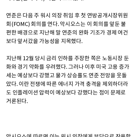
연준은 다음 주 워시 의장 취임 후 첫 연방공개시장위원
회(FOMC) 회의를 연다. 악시오스는 이 회의를 앞둔 불
편한 배경으로 지난해 말 연준의 완화 기조가 경제 여건
보다 앞서갔을 가능성을 지목했다.
지난해 12월 당시 금리 인하를 주장한 쪽은 노동시장 둔
화와 경기 약화를 우려했다. 그러나 이후 미국 고용 증가
세는 예상보다 강했고 물가 상승률도 연준 전망을 웃돌
았다. 이란 전쟁에 따른 에너지 가격 충격을 제외하더라
도 인플레이션 압력이 예상보다 강했다는 점이 문제로
거론된다.
악시오스에 따르면 이는 워시 의장에게 부담으로 작용할