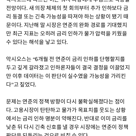
전망이다. 새 의장 체제의 첫 회의부터 추가 인하보다 금
리 동결 또는 긴축 가능성을 따져야 하는 상황이 됐기 때
문이다. 지난해 말 시장은 연준의 완화 경로를 기대했지
만 최근 지표는 오히려 금리 인하가 물가 압력을 키웠을
수 있다는 해석을 낳고 있다.
악시오스는 “6개월 전 연준이 금리 인하를 단행할지를
두고 깊게 갈라졌고 인하론자들이 결국 결정을 이끌었지
만 이후 데이터는 이 판단이 실수였을 가능성을 가리킨
다”고 짚었다.
문제는 연준의 정책 방향이 다시 불확실해졌다는 점이
다. 고용시장이 탄탄하고 물가가 목표치를 웃도는 상황
에서는 금리 인하 명분이 약해진다. 반대로 이미 금리를
낮춘 뒤 다시 긴축 신호를 낼 경우 시장에는 연준이 정책
판단을 되돌리는 것으로 비칠 수 있다.