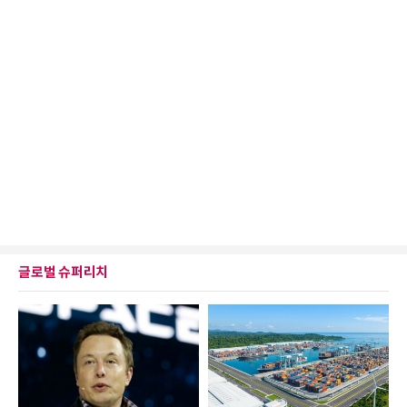
글로벌 슈퍼리치