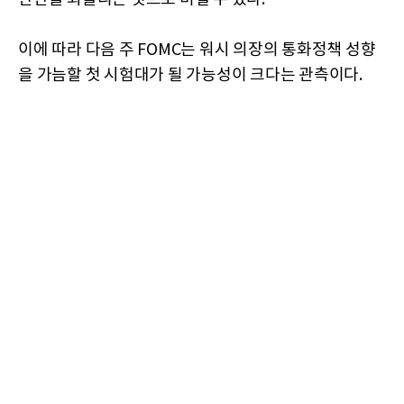
이에 따라 다음 주 FOMC는 워시 의장의 통화정책 성향
을 가늠할 첫 시험대가 될 가능성이 크다는 관측이다.