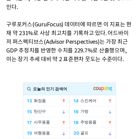
인다.
구루포커스(GuruFocus) 데이터에 따르면 이 지표는 현
재 약 231%로 사상 최고치를 기록하고 있다. 어드바이
저 퍼스펙티브스(Advisor Perspectives)는 가장 최근
GDP 추정치를 반영한 수치를 229.7%로 산출했으며,
이는 장기 추세 대비 약 2 표준편차 웃도는 수준이다.