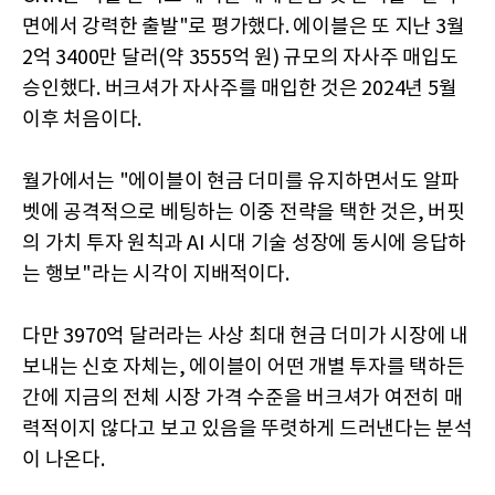
면에서 강력한 출발"로 평가했다. 에이블은 또 지난 3월
2억 3400만 달러(약 3555억 원) 규모의 자사주 매입도
승인했다. 버크셔가 자사주를 매입한 것은 2024년 5월
이후 처음이다.
월가에서는 "에이블이 현금 더미를 유지하면서도 알파
벳에 공격적으로 베팅하는 이중 전략을 택한 것은, 버핏
의 가치 투자 원칙과 AI 시대 기술 성장에 동시에 응답하
는 행보"라는 시각이 지배적이다.
다만 3970억 달러라는 사상 최대 현금 더미가 시장에 내
보내는 신호 자체는, 에이블이 어떤 개별 투자를 택하든
간에 지금의 전체 시장 가격 수준을 버크셔가 여전히 매
력적이지 않다고 보고 있음을 뚜렷하게 드러낸다는 분석
이 나온다.