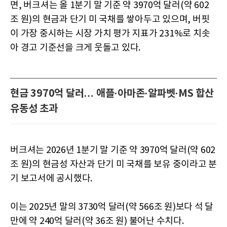
면, 버크셔는 올 1분기 말 기준 약 3970억 달러(약 602
조 원)의 현금과 단기 미 국채를 쌓아두고 있으며, 버핏
이 가장 중시하는 시장 가치 평가 지표가 231%로 치솟
아 경고 기준선을 크게 웃돌고 있다.
현금 3970억 달러… 애플·아마존·알파벳·MS 합산
유동성 초과
버크셔는 2026년 1분기 말 기준 약 3970억 달러(약 602
조 원)의 현금성 자산과 단기 미 국채를 보유 중이라고 분
기 보고서에 공시했다.
이는 2025년 말의 3730억 달러(약 566조 원)보다 석 달
만에 약 240억 달러(약 36조 원) 불어난 수치다.