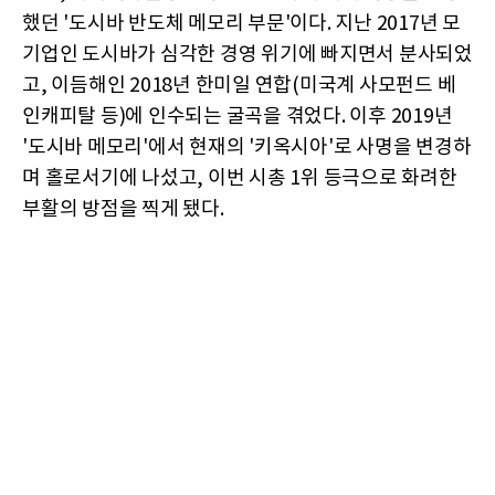
했던 '도시바 반도체 메모리 부문'이다. 지난 2017년 모
기업인 도시바가 심각한 경영 위기에 빠지면서 분사되었
고, 이듬해인 2018년 한미일 연합(미국계 사모펀드 베
인캐피탈 등)에 인수되는 굴곡을 겪었다. 이후 2019년
'도시바 메모리'에서 현재의 '키옥시아'로 사명을 변경하
며 홀로서기에 나섰고, 이번 시총 1위 등극으로 화려한
부활의 방점을 찍게 됐다.