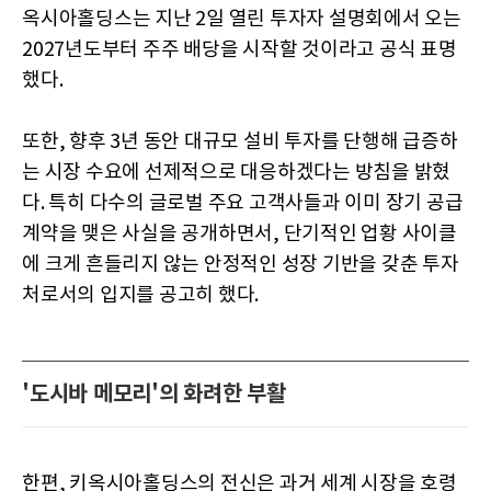
옥시아홀딩스는 지난 2일 열린 투자자 설명회에서 오는
2027년도부터 주주 배당을 시작할 것이라고 공식 표명
했다.
또한, 향후 3년 동안 대규모 설비 투자를 단행해 급증하
는 시장 수요에 선제적으로 대응하겠다는 방침을 밝혔
다. 특히 다수의 글로벌 주요 고객사들과 이미 장기 공급
계약을 맺은 사실을 공개하면서, 단기적인 업황 사이클
에 크게 흔들리지 않는 안정적인 성장 기반을 갖춘 투자
처로서의 입지를 공고히 했다.
'도시바 메모리'의 화려한 부활
한편, 키옥시아홀딩스의 전신은 과거 세계 시장을 호령