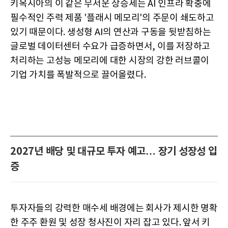
키옥시아의 이 같은 무서운 상승세는 AI 인프라 확충에
필수적인 주력 제품 '플래시 메모리'의 주문이 쇄도하고
있기 때문이다. 생성형 AI의 연산과 구동을 뒷받침하는
글로벌 데이터센터 수요가 급증하면서, 이를 저장하고
처리하는 고성능 메모리에 대한 시장의 강한 러브콜이
기업 가치를 폭발적으로 끌어올렸다.
2027년 배당 및 대규모 투자 예고… 장기 성장성 입
증
투자자들의 강력한 매수세 배경에는 회사가 제시한 명확
한 주주 환원 및 성장 청사진이 자리 잡고 있다. 앞서 키