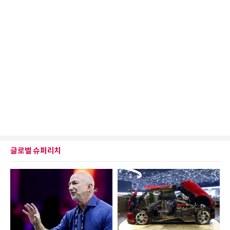
글로벌 슈퍼리치