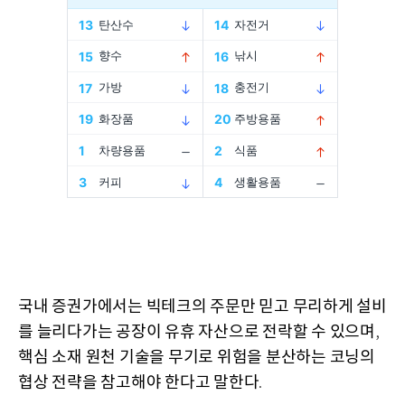
국내 증권가에서는 빅테크의 주문만 믿고 무리하게 설비
를 늘리다가는 공장이 유휴 자산으로 전락할 수 있으며
,
핵심 소재 원천 기술을 무기로 위험을 분산하는 코닝의
협상 전략을 참고해야 한다고 말한다
.