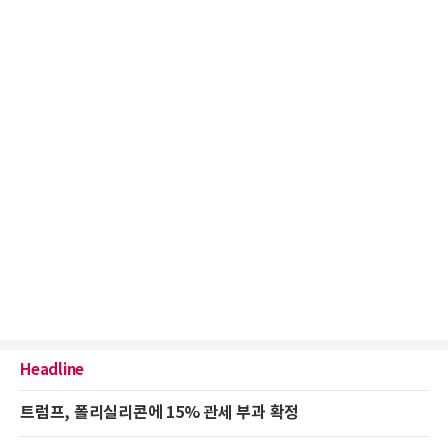
Headline
트럼프, 폴리실리콘에 15% 관세 부과 확정