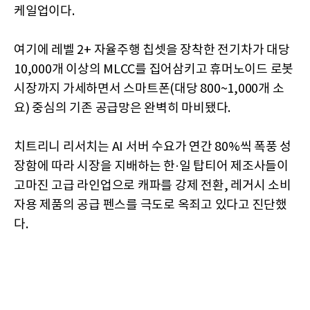
케일업이다.
여기에 레벨 2+ 자율주행 칩셋을 장착한 전기차가 대당
10,000개 이상의 MLCC를 집어삼키고 휴머노이드 로봇
시장까지 가세하면서 스마트폰(대당 800~1,000개 소
요) 중심의 기존 공급망은 완벽히 마비됐다.
치트리니 리서치는 AI 서버 수요가 연간 80%씩 폭풍 성
장함에 따라 시장을 지배하는 한·일 탑티어 제조사들이
고마진 고급 라인업으로 캐파를 강제 전환, 레거시 소비
자용 제품의 공급 펜스를 극도로 옥죄고 있다고 진단했
다.