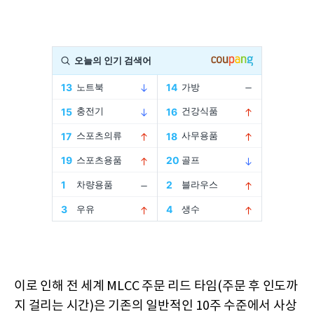
이로 인해 전 세계 MLCC 주문 리드 타임(주문 후 인도까
지 걸리는 시간)은 기존의 일반적인 10주 수준에서 사상