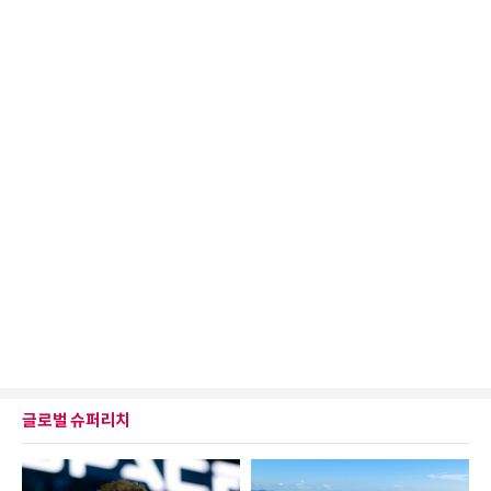
글로벌 슈퍼리치