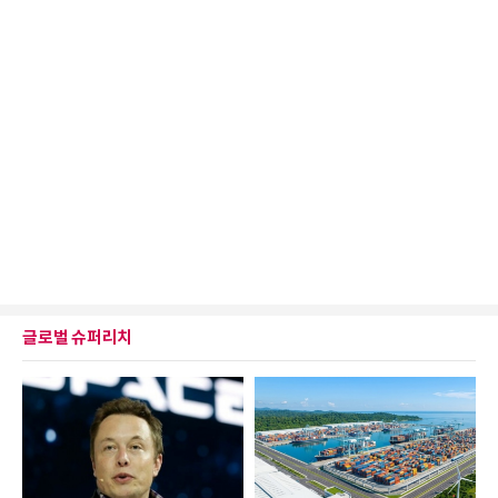
글로벌 슈퍼리치