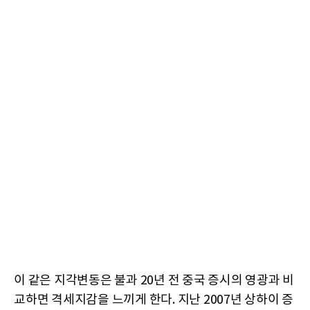
이 같은 지각변동은 불과 20년 전 중국 증시의 영광과 비
교하면 격세지감을 느끼게 한다. 지난 2007년 상하이 증