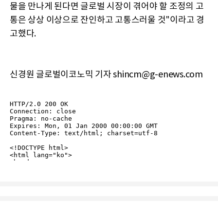
물을 만나게 된다면 글로벌 시장이 겪어야 할 조정의 고
통은 상상 이상으로 잔인하고 고통스러울 것"이라고 경
고했다.
신경원 글로벌이코노믹 기자 shincm@g-enews.com