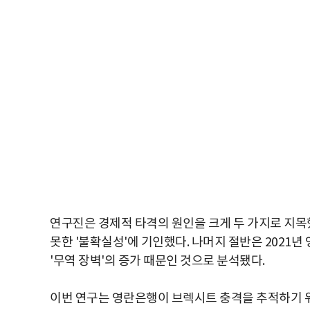
연구진은 경제적 타격의 원인을 크게 두 가지로 지목
못한 '불확실성'에 기인했다. 나머지 절반은 2021년
'무역 장벽'의 증가 때문인 것으로 분석됐다.
이번 연구는 영란은행이 브렉시트 충격을 추적하기 위해 2