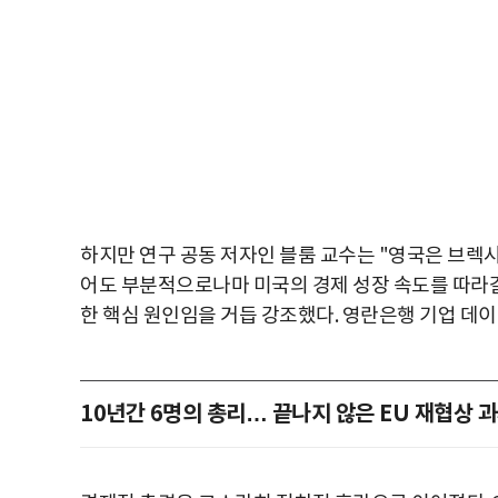
하지만 연구 공동 저자인 블룸 교수는 "영국은 브렉
어도 부분적으로나마 미국의 경제 성장 속도를 따라갈
한 핵심 원인임을 거듭 강조했다. 영란은행 기업 데
10년간 6명의 총리… 끝나지 않은 EU 재협상 