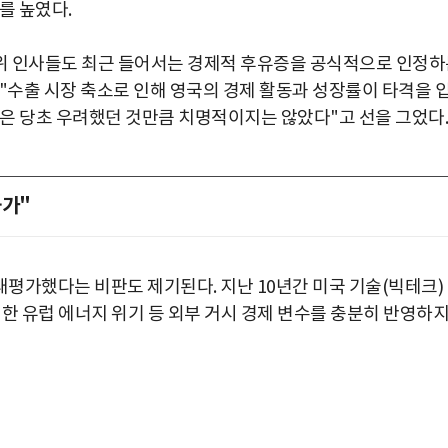
를 높였다.
위 인사들도 최근 들어서는 경제적 후유증을 공식적으로 인정하
"수출 시장 축소로 인해 영국의 경제 활동과 성장률이 타격을 
격은 당초 우려했던 것만큼 치명적이지는 않았다"고 선을 그었다.
라가"
평가했다는 비판도 제기된다. 지난 10년간 미국 기술(빅테크)
생한 유럽 에너지 위기 등 외부 거시 경제 변수를 충분히 반영하