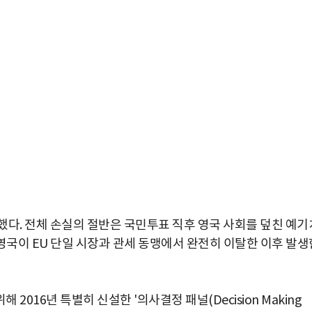
했다. 전체 손실의 절반은 국민투표 직후 영국 사회를 덮친 예기
 영국이 EU 단일 시장과 관세 동맹에서 완전히 이탈한 이후 발생
016년 특별히 신설한 '의사결정 패널(Decision Making