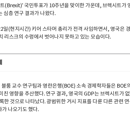
트(Brexit)' 국민투표가 10주년을 맞이한 가운데, 브렉시트가 
 심층 연구 결과가 나왔다.
22일(현지시간) 키어 스타머 총리가 전격 사임하면서, 영국은 
치 리스크의 수렁에서 벗어나지 못하고 있는 모습이다.
제
닉 블룸 교수 연구팀과 영란은행(BOE) 소속 경제학자들은 BOE
친 영향을 추산했다. 연구 결과, 영국의 GDP는 브렉시트가 
기록한 것으로 나타났다. 광범위한 거시 지표를 다룬 다른 관련 
과가 나오기도 했다.