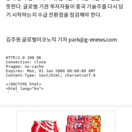
뜻한다
글로벌 기관 투자자들이 중국 기술주를 다시 담
.
기 시작하는지 수급 전환점을 점검해야 한다
.
김주원 글로벌이코노믹 기자 park@g-enews.com