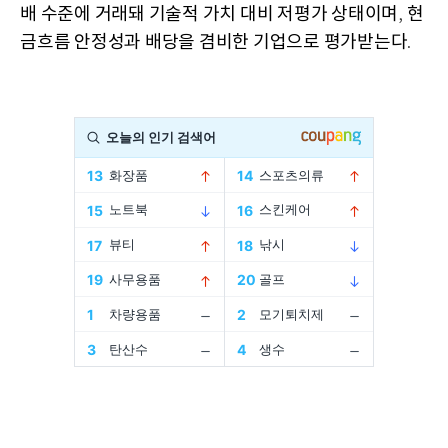
배 수준에 거래돼 기술적 가치 대비 저평가 상태이며
현
,
금흐름 안정성과 배당을 겸비한 기업으로 평가받는다
.