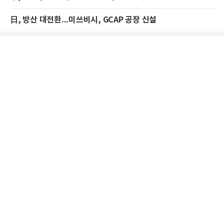
日, 방산 대전환...미쓰비시, GCAP 공장 신설