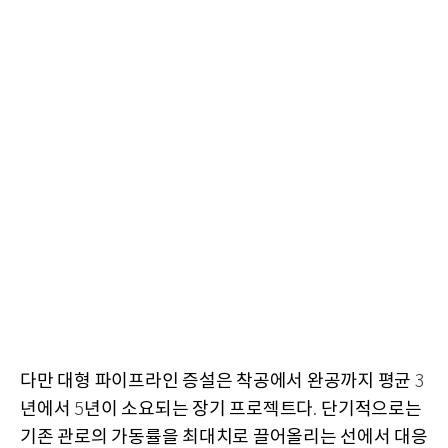
다만 대형 파이프라인 증설은 착공에서 완공까지 평균
3
년에서
년이 소요되는 장기 프로젝트다
단기적으로는
5
.
기존 관로의 가동률을 최대치로 끌어올리는 선에서 대응