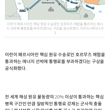
이란이 페르시아만 핵심 원유 수송로인 호르무즈 해협을 통과하는 에너
지 선박에 통행료를 부과하겠다는 구상을 공식화했다. 이미지=제미나이
3
이란이 페르시아만 핵심 원유 수송로인 호르무즈 해협을
통과하는 에너지 선박에 통행료를 부과하겠다는 구상을
공식화했다
.
전 세계 해상 원유 물동량의
이상이 통과하는 핵심
20%
병목 구간인 만큼 일방적인 통행료 강제는 군사적 충돌