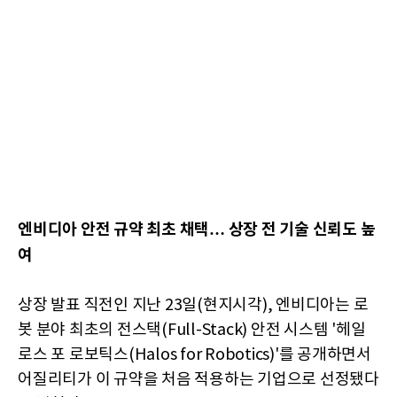
엔비디아 안전 규약 최초 채택… 상장 전 기술 신뢰도 높
여
상장 발표 직전인 지난 23일(현지시각), 엔비디아는 로
봇 분야 최초의 전스택(Full-Stack) 안전 시스템 '헤일
로스 포 로보틱스(Halos for Robotics)'를 공개하면서
어질리티가 이 규약을 처음 적용하는 기업으로 선정됐다