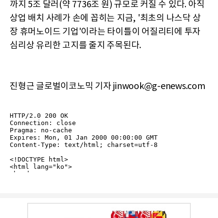
까지 5조 달러(약 7736조 원) 규모로 커질 수 있다. 아직
상업 배치 사례가 손에 꼽히는 지금, '최초의 나스닥 상
장 휴머노이드 기업'이라는 타이틀이 어질리티에 투자
심리상 유리한 고지를 줄지 주목된다.
진형근 글로벌이코노믹 기자 jinwook@g-enews.com