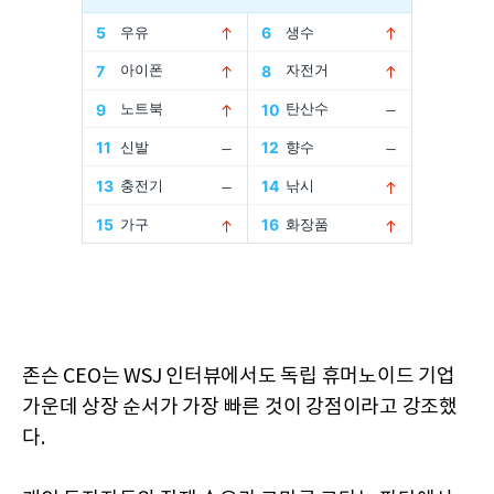
존슨 CEO는 WSJ 인터뷰에서도 독립 휴머노이드 기업
가운데 상장 순서가 가장 빠른 것이 강점이라고 강조했
다.