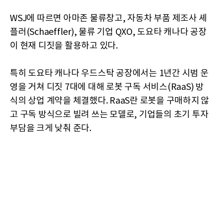
WSJ에 따르면 아마존 물류창고, 자동차 부품 제조사 셰
플러(Schaeffler), 물류 기업 QXO, 도요타 캐나다 공장
이 현재 디짓을 활용하고 있다.
특히 도요타 캐나다 우드스탁 공장에서는 1년간 시범 운
영을 거쳐 디짓 7대에 대해 로봇 구독 서비스(RaaS) 방
식의 상업 계약을 체결했다. RaaS란 로봇을 구매하지 않
고 구독 방식으로 빌려 쓰는 모델로, 기업들의 초기 투자
부담을 크게 낮춰 준다.