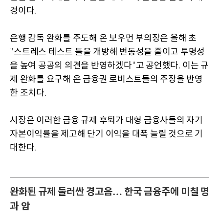
경이다
.
은행 감독 완화를 주도해 온 보우먼 부의장은 올해 초
스트레스 테스트 틀을 개방해 변동성을 줄이고 투명성
"
을 높여 공공의 의견을 반영하겠다
고 공언했다
이는 규
"
.
제 완화를 요구해 온 금융권 로비스트들의 주장을 반영
한 조치다
.
시장은 이러한 금융 규제 후퇴가 대형 금융사들의 자기
자본이익률을 제고해 단기 이익을 대폭 늘릴 것으로 기
대한다
.
완화된 규제 둘러싼 경고음… 한국 금융주에 미칠 명
과 암