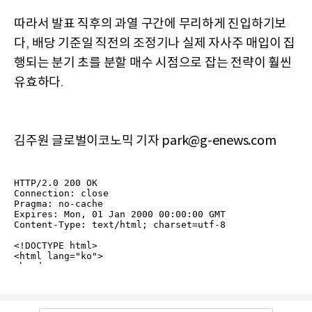
따라서 발표 직후의 과열 구간에 무리하게 진입하기보
다
배당 기준일 직전의 조정기나 실제 자사주 매입이 집
,
행되는 분기 초를 분할 매수 시점으로 잡는 전략이 훨씬
유효하다
.
김주원 글로벌이코노믹 기자 park@g-enews.com