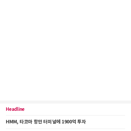
Headline
HMM, 타코마 항만 터미널에 1900억 투자