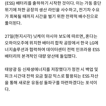
(ESS) 배터리를 출하하기 시작한 것이다. 이는 가동 중단
위기에 처한 공장의 생산 라인을 사수하고, 전기차 수요
가 회복될 때까지 시간을 벌기 위한 전략적 배수진으로
풀이된다.
27일(현지시각) 닛케이 아시아 보도에 따르면, 혼다는
오하이오주에 위치한 배터리 합작 공장에서 한국 LG에
너지솔루션과 협력하여 데이터센터 전력 인프라용 ESS
배터리의 본격적인 대량 양산에 돌입했다.
태양광 등 신재생에너지를 저장했다가 정전 시 백업 및
피크 시간대 전력 요금 절감 믹스로 활용되는 ESS 자산
을 통해 새로운 유동성 돌파구를 마련하겠다는 포석이
다.