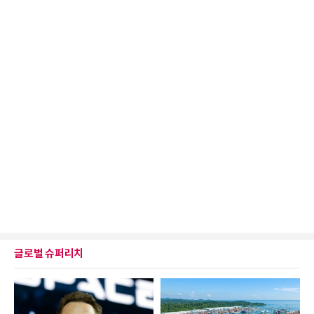
글로벌 슈퍼리치