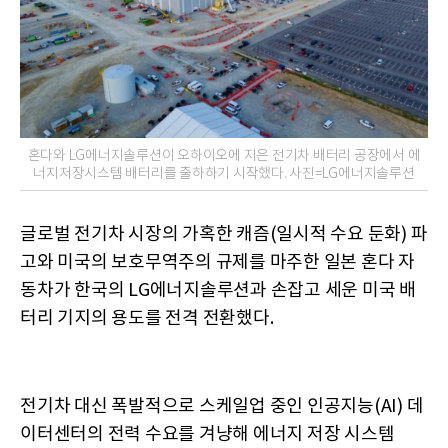
혼다와 LG에너지솔루션이 오하이오에 지은 전기차 배터리 공장에서 에
너지저장시스템 배터리를 출하하기 시작했다. 사진=LG에너지솔루션
글로벌 전기차 시장의 가혹한 캐즘(일시적 수요 둔화) 파
고와 미국의 보호무역주의 규제를 마주한 일본 혼다 자
동차가 한국의 LG에너지솔루션과 손잡고 세운 미국 배
터리 기지의 용도를 전격 전환했다.
전기차 대신 폭발적으로 스케일업 중인 인공지능(AI) 데
이터센터의 전력 수요를 겨냥해 에너지 저장 시스템