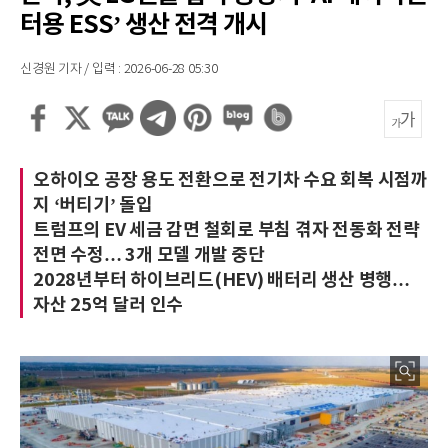
터용 ESS’ 생산 전격 개시
신경원 기자 / 입력 : 2026-06-28 05:30
오하이오 공장 용도 전환으로 전기차 수요 회복 시점까
지 ‘버티기’ 돌입
트럼프의 EV 세금 감면 철회로 부침 겪자 전동화 전략
전면 수정… 3개 모델 개발 중단
2028년부터 하이브리드(HEV) 배터리 생산 병행…
자산 25억 달러 인수