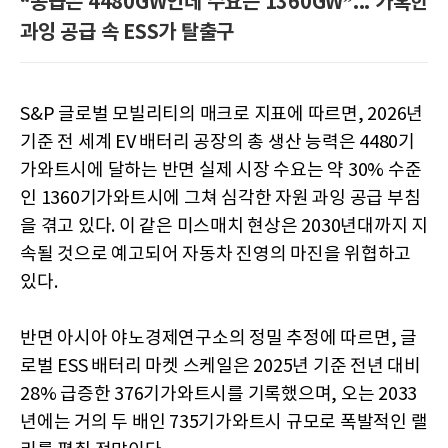
“공급은 4480GW인데 수요는 1360GW”... 가혹한
과잉 공급 속 ESS가 탈출구
S&P 글로벌 모빌리티의 매크로 지표에 따르면, 2026년
기준 전 세계 EV 배터리 공장의 총 생산 능력은 4480기
가와트시에 달하는 반면 실제 시장 수요는 약 30% 수준
인 1360기가와트시에 그쳐 심각한 자원 과잉 공급 부침
을 겪고 있다. 이 같은 미스매치 현상은 2030년대까지 지
속될 것으로 예고되어 자동차 진영의 마진을 위협하고
있다.
반면 아시아 야노경제연구소의 정밀 추정에 따르면, 글
로벌 ESS 배터리 마켓 스케일은 2025년 기준 전년 대비
28% 급증한 376기가와트시를 기록했으며, 오는 2033
년에는 거의 두 배인 735기가와트시 규모로 폭발적인 랠