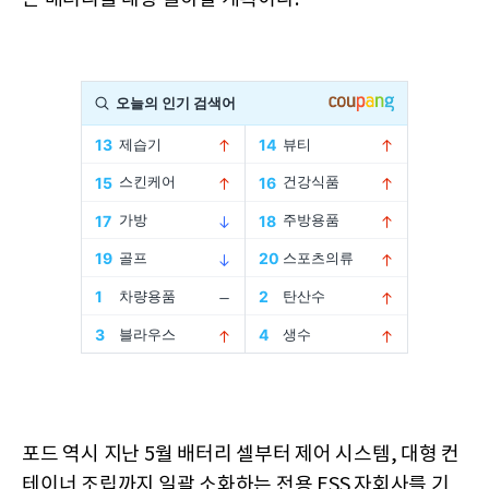
포드 역시 지난 5월 배터리 셀부터 제어 시스템, 대형 컨
테이너 조립까지 일괄 소화하는 전용 ESS 자회사를 기