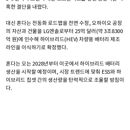
혹한 결단을 내렸다.
대신 혼다는 전동화 로드맵을 전면 수정, 오하이오 공장
의 자산과 건물을 LG엔솔로부터 25억 달러(약 3조8300
억 원)에 인수해 하이브리드(HEV) 차량용 배터리 제조
라인을 이식하기로 확정했다.
혼다는 오는 2028년부터 이곳에서 하이브리드 배터리
생산을 시작할 예정이며, 시장 트렌드에 맞춰 ESS와 하
이브리드 칩셋 간의 생산량을 탄력적으로 조율할 방침이
다.