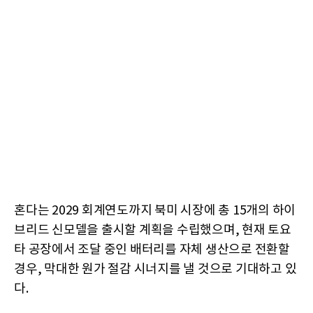
혼다는 2029 회계연도까지 북미 시장에 총 15개의 하이
브리드 신모델을 출시할 계획을 수립했으며, 현재 토요
타 공장에서 조달 중인 배터리를 자체 생산으로 전환할
경우, 막대한 원가 절감 시너지를 낼 것으로 기대하고 있
다.