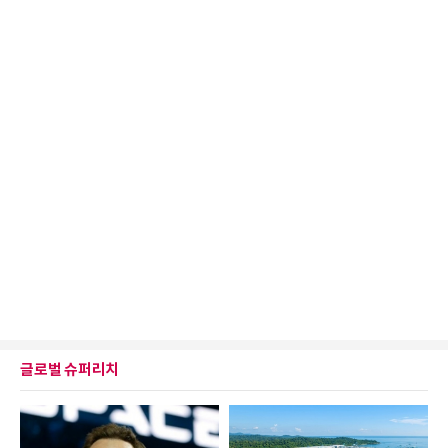
글로벌 슈퍼리치