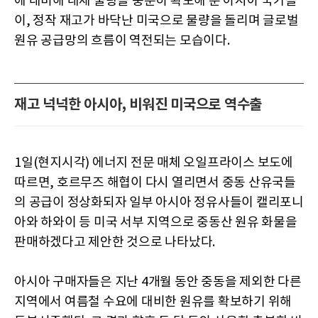
에 대비해 대체 물량을 충분히 확보해 둔 아시아 국가들
이, 정작 재고가 바닥난 미국으로 물량을 돌리며 글로벌
원유 공급망의 흐름이 역전되는 모습이다.
재고 넉넉한 아시아, 비워진 미국으로 역수출
1일(현지시각) 에너지 전문 매체 오일프라이스 보도에
따르면, 호르무즈 해협이 다시 열리면서 중동 산유국들
의 공급이 정상화되자 일부 아시아 정유사들이 캘리포니
아와 하와이 등 미국 서부 지역으로 중동산 원유 화물을
판매하겠다고 제안한 것으로 나타났다.
아시아 구매자들은 지난 4개월 동안 중동을 제외한 다른
지역에서 여름철 수요에 대비한 원유를 확보하기 위해