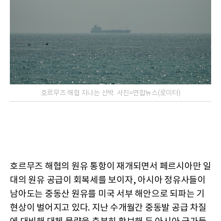
호르무즈 해협 지나는 선박. 사진=연합뉴스(로이터)
호르무즈 해협의 원유 통항이 재개되면서 페르시아만 일
대의 원유 공급이 회복세를 보이자, 아시아 정유사들이
남아도는 중동산 원유를 미국 서부 해안으로 되파는 기
현상이 벌어지고 있다. 지난 수개월간 중동발 공급 차질