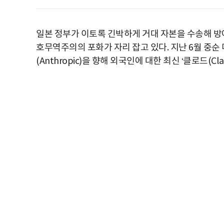
일본 정부가 이토록 긴박하게 거대 자본을 수송해 방
호무역주의의 포화가 자리 잡고 있다. 지난 6월 중순
(Anthropic)을 향해 외국인에 대한 최신 ‘클로드(C