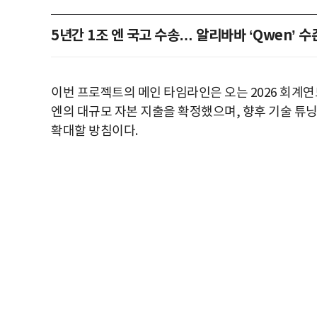
5년간 1조 엔 국고 수송… 알리바바 ‘Qwen’ 수
이번 프로젝트의 메인 타임라인은 오는 2026 회계연도
엔의 대규모 자본 지출을 확정했으며, 향후 기술 튜닝
확대할 방침이다.