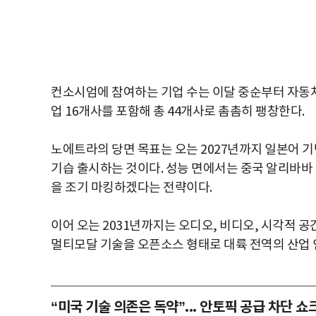
컨소시엄에 참여하는 기업 수는 이달 중순부터 자동차,
업 16개사를 포함해 총 44개사로 촘촘히 팽창한다.
노에트라의 당면 목표는 오는 2027년까지 일본어 
기습 출시하는 것이다. 성능 면에서는 중국 알리바바 그
을 조기 마킹하겠다는 전략이다.
이어 오는 2031년까지는 오디오, 비디오, 시각적 
멀티모달 기술을 오픈소스 형태로 대륙 전역의 산업 
“미국 기술 의존은 독약”... 안토픽 공급 차단 쇼