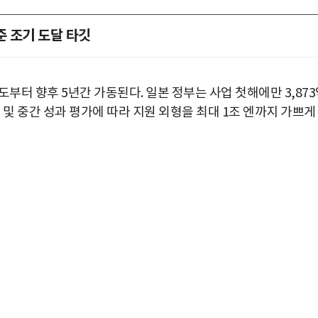
준 조기 도달 타깃
부터 향후 5년간 가동된다. 일본 정부는 사업 첫해에만 3,87
 및 중간 성과 평가에 따라 지원 외형을 최대 1조 엔까지 가쁘게