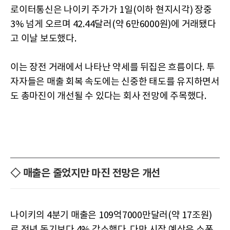
로이터통신은 나이키 주가가 1일(이하 현지시각) 장중
3% 넘게 오르며 42.44달러(약 6만6000원)에 거래됐다
고 이날 보도했다.
이는 장전 거래에서 나타난 약세를 뒤집은 흐름이다. 투
자자들은 매출 회복 속도에는 신중한 태도를 유지하면서
도 총마진이 개선될 수 있다는 회사 전망에 주목했다.
◇ 매출은 줄었지만 마진 전망은 개선
나이키의 4분기 매출은 109억7000만달러(약 17조원)
로 전년 동기보다 4% 감소했다. 다만 시장 예상은 소폭