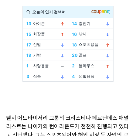
텔시 어드바이저리 그룹의 크리스티나 페르난데스 애널
리스트는 나이키의 턴어라운드가 천천히 진행되고 있다
고 진단했다. 그는 스포츠웨어와 해외 시장 등 사업의 큰