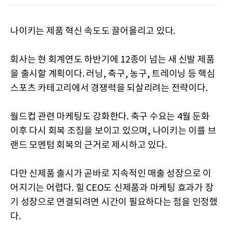
나이키는 제품 혁신 속도도 끌어올리고 있다.
회사는 현 회계연도 하반기에 12종이 넘는 새 신발 제품
을 출시할 계획이다. 러닝, 축구, 농구, 트레이닝 등 핵심
스포츠 카테고리에서 경쟁력을 되살리려는 전략이다.
월드컵 관련 마케팅도 강화한다. 축구 수요는 4월 둔화
이후 다시 회복 조짐을 보이고 있으며, 나이키는 이를 브
랜드 모멘텀 회복의 근거로 제시하고 있다.
다만 신제품 출시가 곧바로 지속적인 매출 성장으로 이
어지기는 어렵다. 힐 CEO도 신제품과 마케팅 효과가 장
기 성장으로 연결되려면 시간이 필요하다는 점을 인정했
다.