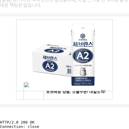
[알림] 본 기사는 투자판단의 참고용이며, 이를 근거로 한 투자손실에
대한 책임은 없습니다.