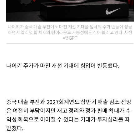
나이키가 중국 매출 부진에도 마진 개선 기대를 앞세워 주가 반등에 성공
하면서 엘리엇 힐 체제의 턴어라운드 가능성에 관심이 쏠리고 있다. 사진
=챗GPT
나이키 주가가 마진 개선 기대에 힘입어 반등했다.
중국 매출 부진과 2027회계연도 상반기 매출 감소 전망
은 여전히 부담이지만 재고 정리와 정가 판매 확대가 수
익성 회복으로 이어질 수 있다는 기대가 투자심리를 떠
받쳤다.