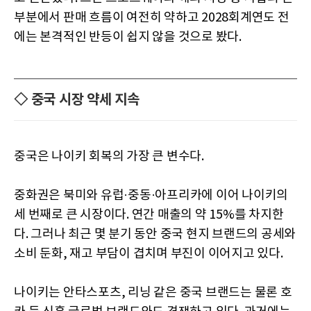
부분에서 판매 흐름이 여전히 약하고 2028회계연도 전
에는 본격적인 반등이 쉽지 않을 것으로 봤다.
◇ 중국 시장 약세 지속
중국은 나이키 회복의 가장 큰 변수다.
중화권은 북미와 유럽·중동·아프리카에 이어 나이키의
세 번째로 큰 시장이다. 연간 매출의 약 15%를 차지한
다. 그러나 최근 몇 분기 동안 중국 현지 브랜드의 공세와
소비 둔화, 재고 부담이 겹치며 부진이 이어지고 있다.
나이키는 안타스포츠, 리닝 같은 중국 브랜드는 물론 호