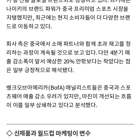
카 등 신흥 글로벌 브랜드와도 경쟁하고 있다. 과거에는
나이키의 브랜드 파워가 중국 프리미엄 스포츠 시장을
지탱했지만, 최근에는 현지 소비자들이 더 다양한 브랜
드로 이동하고 있다.
회사 측은 중국에서 소매 파트너와 함께 초과 재고를 정
리하는 과정이 계속될 것으로 보고 있다. 다만 4분기 매
출 감소폭이 앞서 예상한 20% 안팎보다는 작았다는 점
은 일부 긍정적으로 해석됐다.
뱅크오브아메리카(BofA) 애널리스트들은 중국과 스포
츠웨어 매출 감소 우려가 있지만, 마진이 개선되는 흐름
이 이를 일부 상쇄하고 있다고 분석했다.
◇ 신제품과 월드컵 마케팅이 변수