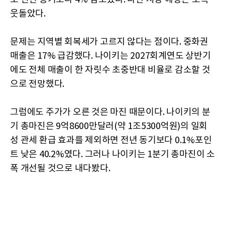
웃돌았다.
문제는 지역별 회복세가 고르지 않다는 점이다. 중화권
매출은 17% 급감했다. 나이키는 2027회계연도 상반기
에도 전체 매출이 한 자릿수 초중반대 비율로 감소할 것
으로 전망했다.
그럼에도 주가가 오른 것은 마진 때문이다. 나이키의 분
기 총마진은 9억8600만달러(약 1조5300억원)의 일회
성 관세 환급 효과를 제외하면 전년 동기보다 0.1%포인
트 낮은 40.2%였다. 그러나 나이키는 1분기 총마진이 소
폭 개선될 것으로 내다봤다.