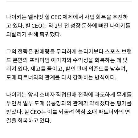
나이키는 엘리엇 힐 CEO 체제에서 사업 회복을 추진하
고 있다. 힐 CEO는 약 2년 전 성장 둔화에 빠진 나이키를
되살리기 위해 복귀했다.
그의 전략은 판매량을 무리하게 늘리기보다 스포츠 브랜
드 본연의 프리미엄 이미지와 수익성을 회복하는 데 맞
춰져 있다. 재고를 줄이고, 할인 판매 의존도를 낮추며,
도매 파트너와의 관계를 다시 강화하는 방식이다.
나이키는 앞서 소비자 직접판매 전략에 과도하게 무게를
두면서 일부 도매 유통망과의 관계가 약해졌다는 평가를
받았다. 힐 CEO는 이를 되돌려 핵심 소매 파트너와의 연
결을 회복하고 있다.