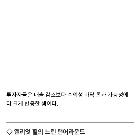
투자자들은 매출 감소보다 수익성 바닥 통과 가능성에
더 크게 반응한 셈이다.
◇ 엘리엇 힐의 느린 턴어라운드