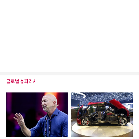
글로벌 슈퍼리치