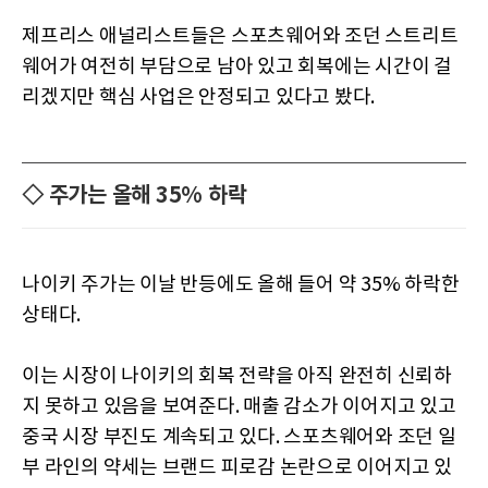
제프리스 애널리스트들은 스포츠웨어와 조던 스트리트
웨어가 여전히 부담으로 남아 있고 회복에는 시간이 걸
리겠지만 핵심 사업은 안정되고 있다고 봤다.
◇ 주가는 올해 35% 하락
나이키 주가는 이날 반등에도 올해 들어 약 35% 하락한
상태다.
이는 시장이 나이키의 회복 전략을 아직 완전히 신뢰하
지 못하고 있음을 보여준다. 매출 감소가 이어지고 있고
중국 시장 부진도 계속되고 있다. 스포츠웨어와 조던 일
부 라인의 약세는 브랜드 피로감 논란으로 이어지고 있