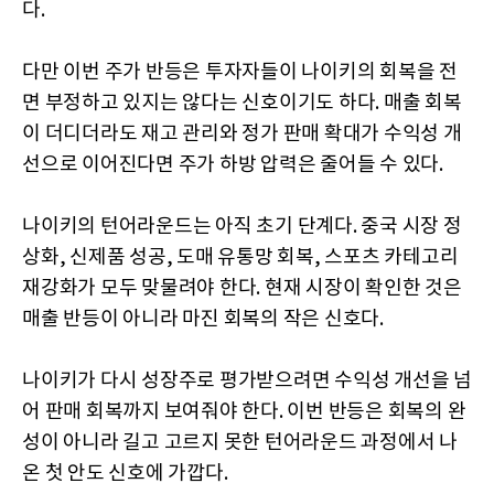
다.
다만 이번 주가 반등은 투자자들이 나이키의 회복을 전
면 부정하고 있지는 않다는 신호이기도 하다. 매출 회복
이 더디더라도 재고 관리와 정가 판매 확대가 수익성 개
선으로 이어진다면 주가 하방 압력은 줄어들 수 있다.
나이키의 턴어라운드는 아직 초기 단계다. 중국 시장 정
상화, 신제품 성공, 도매 유통망 회복, 스포츠 카테고리
재강화가 모두 맞물려야 한다. 현재 시장이 확인한 것은
매출 반등이 아니라 마진 회복의 작은 신호다.
나이키가 다시 성장주로 평가받으려면 수익성 개선을 넘
어 판매 회복까지 보여줘야 한다. 이번 반등은 회복의 완
성이 아니라 길고 고르지 못한 턴어라운드 과정에서 나
온 첫 안도 신호에 가깝다.