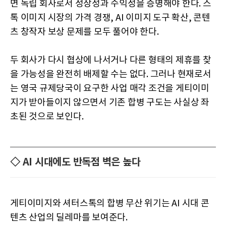
면 독립 회사로서 성장성과 수익성을 증명해야 한다. 스
톡 이미지 시장의 가격 경쟁, AI 이미지 도구 확산, 콘텐
츠 창작자 보상 문제를 모두 풀어야 한다.
두 회사가 다시 협상에 나서거나 다른 형태의 제휴를 찾
을 가능성을 완전히 배제할 수는 없다. 그러나 현재로서
는 영국 규제당국이 요구한 사업 매각 조건을 게티이미
지가 받아들이지 않으면서 기존 합병 구도는 사실상 좌
초된 것으로 보인다.
◇ AI 시대에도 반독점 벽은 높다
게티이미지와 셔터스톡의 합병 무산 위기는 AI 시대 콘
텐츠 산업의 딜레마를 보여준다.