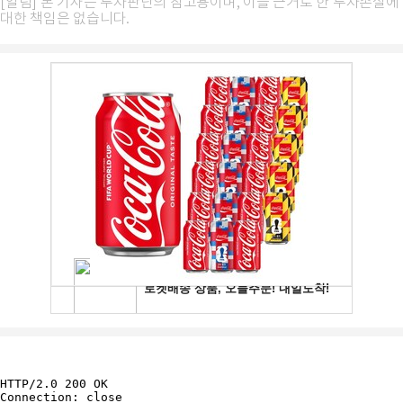
[알림] 본 기사는 투자판단의 참고용이며, 이를 근거로 한 투자손실에
대한 책임은 없습니다.