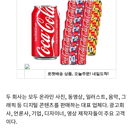
두 회사는 모두 온라인 사진, 동영상, 일러스트, 음악, 그
래픽 등 디지털 콘텐츠를 판매하는 대표 업체다. 광고회
사, 언론사, 기업, 디자이너, 영상 제작자들이 주요 고객
이다.