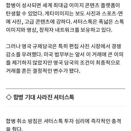
합병이 성사되면 세계 최대급 이미지 콘텐츠 플랫폼이
탄생할 수 있었다. 게티이미지는 보도 사진과 스포츠·연
예 사진, 고급 콘텐츠에 강하다. 셔터스톡은 폭넓은 스톡
이미지와 영상, 창작자 네트워크를 보유하고 있다.
그러나 영국 규제당국은 특히 편집 사진 시장에서 경쟁
감소를 우려했다. 미국 법무부는 앞서 이 거래에 큰 이의
를 제기하지 않았지만 영국 당국의 조건이 최종적으로
거래를 흔든 결정적인 변수가 됐다.
◇ 합병 기대 사라진 셔터스톡
합병 취소 방침은 셔터스톡 투자 심리에 즉각적인 충격
을 줬다.