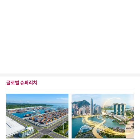
글로벌 슈퍼리치