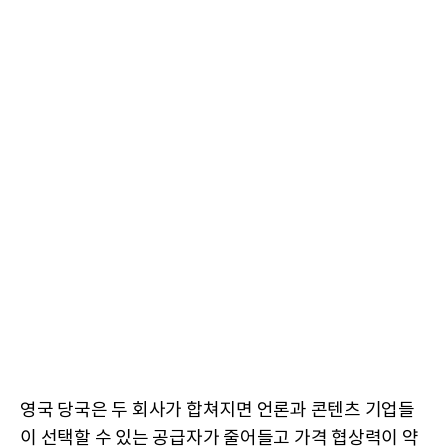
영국 당국은 두 회사가 합쳐지면 언론과 콘텐츠 기업들
이 선택할 수 있는 공급자가 줄어들고 가격 협상력이 약