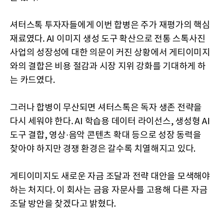
셔터스톡 투자자들에게 이번 합병은 주가 재평가의 핵심
재료였다. AI 이미지 생성 도구 확산으로 전통 스톡사진
사업의 성장성에 대한 의문이 커진 상황에서 게티이미지
와의 결합은 비용 절감과 시장 지위 강화를 기대하게 하
는 카드였다.
그러나 합병이 무산되면 셔터스톡은 독자 생존 전략을
다시 세워야 한다. AI 학습용 데이터 라이선스, 생성형 AI
도구 결합, 영상·음악 콘텐츠 확대 등으로 성장 동력을
찾아야 하지만 경쟁 환경은 갈수록 치열해지고 있다.
게티이미지도 새로운 자금 조달과 전략 대안을 모색해야
하는 처지다. 이 회사는 금융 자문사를 고용해 다른 자금
조달 방안을 찾겠다고 밝혔다.