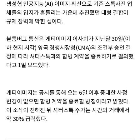
생성형 인공지능(AI) 이미지 확산으로 기존 스톡사진 업
체들의 입지가 흔들리는 가운데 추진됐던 대형 결합이
규제 장벽에 막힌 셈이다.
블룸버그 통신은 게티이미지 이사회가 지난달 30일(이
하 현지 시각) 영국 경쟁시장청(CMA)의 조건부 승인 결
정에 따라 셔터스톡과의 합병 계약을 종료하기로 결의했
다고 1일 보도했다.
게티이미지는 공시를 통해 오는 6일 이후 중대한 사정
변경이 없으면 합병 계약을 종료할 방침이라고 밝혔다.
이 소식이 전해진 뒤 셔터스톡 주가는 시간외 거래에서
약 30% 급락했다.