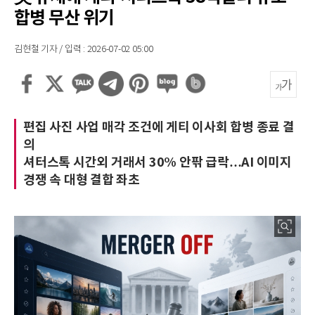
합병 무산 위기
김현철 기자 / 입력 : 2026-07-02 05:00
편집 사진 사업 매각 조건에 게티 이사회 합병 종료 결
의
셔터스톡 시간외 거래서 30% 안팎 급락…AI 이미지
경쟁 속 대형 결합 좌초