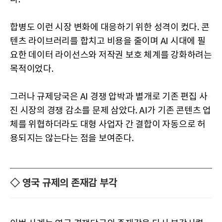
합병도 이런 시장 변화에 대응하기 위한 성격이 컸다. 콘
텐츠 라이브러리를 합치고 비용을 줄이며 AI 시대에 필
요한 데이터 라이선스와 저작권 보호 체계를 강화하려는
목적이었다.
그러나 규제당국은 AI 경쟁 압박과 별개로 기존 편집 사
진 시장의 경쟁 감소를 문제 삼았다. AI가 기존 콘텐츠 업
체를 위협하더라도 대형 사업자 간 결합이 자동으로 허
용되지는 않는다는 점을 보여준다.
◇ 영국 규제의 존재감 부각