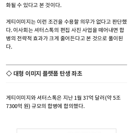
화될 수 있다고 본 것이다.
게티이미지는 이런 조건을 수용할 의무가 없다고 판단했
다. 이사회는 셔터스톡의 편집 사진 사업을 떼어내면 합
병의 전략적 효과가 크게 줄어든다고 본 것으로 풀이된
다.
◇ 대형 이미지 플랫폼 탄생 좌초
게티이미지와 셔터스톡은 지난 1월 37억 달러(약 5조
7300억 원) 규모의 합병에 합의했다.