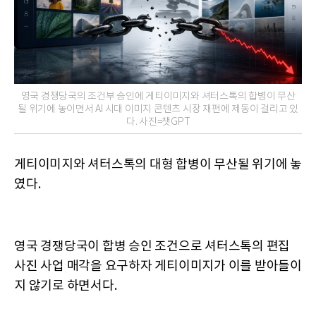
영국 경쟁당국의 조건부 승인에 게티이미지와 셔터스톡의 합병이 무산
될 위기에 놓이면서 AI 시대 이미지 콘텐츠 시장 재편에 제동이 걸리고 있
다. 사진=챗GPT
게티이미지와 셔터스톡의 대형 합병이 무산될 위기에 놓
였다.
영국 경쟁당국이 합병 승인 조건으로 셔터스톡의 편집
사진 사업 매각을 요구하자 게티이미지가 이를 받아들이
지 않기로 하면서다.