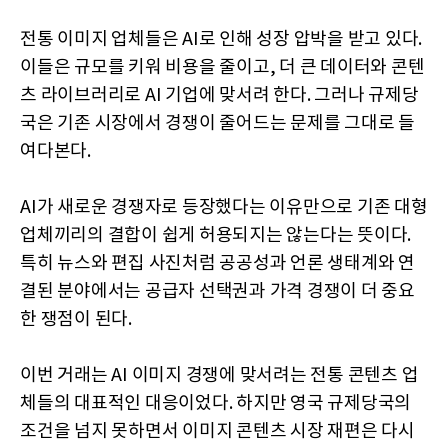
전통 이미지 업체들은 AI로 인해 성장 압박을 받고 있다.
이들은 규모를 키워 비용을 줄이고, 더 큰 데이터와 콘텐
츠 라이브러리로 AI 기업에 맞서려 한다. 그러나 규제당
국은 기존 시장에서 경쟁이 줄어드는 문제를 그대로 들
여다본다.
AI가 새로운 경쟁자로 등장했다는 이유만으로 기존 대형
업체끼리의 결합이 쉽게 허용되지는 않는다는 뜻이다.
특히 뉴스와 편집 사진처럼 공공성과 언론 생태계와 연
결된 분야에서는 공급자 선택권과 가격 경쟁이 더 중요
한 쟁점이 된다.
이번 거래는 AI 이미지 경쟁에 맞서려는 전통 콘텐츠 업
체들의 대표적인 대응이었다. 하지만 영국 규제당국의
조건을 넘지 못하면서 이미지 콘텐츠 시장 재편은 다시