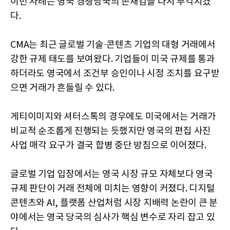
이번 사례는 영국 경쟁당국의 존재감을 다시 부각시켰
다.
CMA는 최근 글로벌 기술·콘텐츠 기업의 대형 거래에서
강한 규제 태도를 보여왔다. 기업들이 미국 규제를 통과
하더라도 영국에서 조건부 승인이나 시정 조치를 요구받
으면 거래가 흔들릴 수 있다.
게티이미지와 셔터스톡의 경우에도 미국에서는 거래가
비교적 순조롭게 진행되는 듯했지만 영국의 편집 사진
사업 매각 요구가 결국 합병 중단 방침으로 이어졌다.
글로벌 기업 입장에서는 영국 시장 규모 자체보다 영국
규제 판단이 거래 전체에 미치는 영향이 커졌다. 디지털
콘텐츠와 AI, 플랫폼 산업처럼 시장 지배력 논란이 큰 분
야에서는 영국 당국의 심사가 핵심 변수로 자리 잡고 있