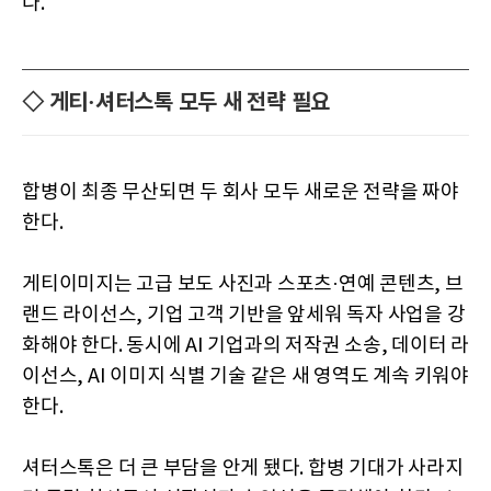
다.
◇ 게티·셔터스톡 모두 새 전략 필요
합병이 최종 무산되면 두 회사 모두 새로운 전략을 짜야
한다.
게티이미지는 고급 보도 사진과 스포츠·연예 콘텐츠, 브
랜드 라이선스, 기업 고객 기반을 앞세워 독자 사업을 강
화해야 한다. 동시에 AI 기업과의 저작권 소송, 데이터 라
이선스, AI 이미지 식별 기술 같은 새 영역도 계속 키워야
한다.
셔터스톡은 더 큰 부담을 안게 됐다. 합병 기대가 사라지