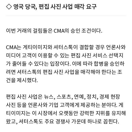
◇ 영국 당국, 편집 사진 사업 매각 요구
이번 거래의 걸림돌은 CMA의 승인 조건이다.
CMA는 게티이미지와 셔터스톡이 결합할 경우 언론사와
미디어 고객이 이용할 수 있는 편집 사진 서비스 선택지
가 줄어들 수 있다는 입장이다. 이에 따라 합병을 승인하
려면 셔터스톡의 편집 사진 사업을 매각해야 한다는 조
건을 제시했다.
편집 사진 사업은 뉴스, 스포츠, 연예, 정치, 경제 현장
사진 등을 언론사와 기업 고객에게 제공하는 분야다. 게
티이미지는 이 시장에서 오랫동안 강력한 지위를 유지해
왔고, 셔터스톡도 주요 경쟁사 가운데 하나로 꼽힌다.