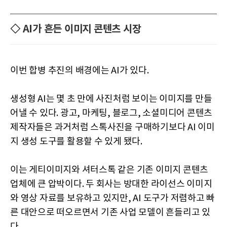
◇ AI가 흔든 이미지 콘텐츠 시장
이번 합병 추진의 배경에는 AI가 있다.
생성형 AI는 몇 초 만에 사진처럼 보이는 이미지를 만들
어낼 수 있다. 광고, 마케팅, 블로그, 소셜미디어 콘텐츠
제작자들은 과거처럼 스톡사진을 구매하기보다 AI 이미
지 생성 도구를 활용할 수 있게 됐다.
이는 게티이미지와 셔터스톡 같은 기존 이미지 콘텐츠
업체에 큰 압박이다. 두 회사는 방대한 라이선스 이미지
와 영상 자료를 보유하고 있지만, AI 도구가 저렴하고 빠
른 대안으로 떠오르면서 기존 사업 모델이 흔들리고 있
다.