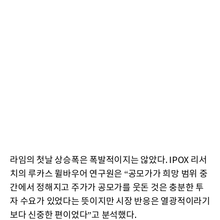
라임의 첫날 상승폭은 폭발적이지는 않았다. IPOX 리서
치의 루카스 뮐바우어 연구원은 “공모가가 희망 범위 중
간에서 정해지고 주가가 공모가를 웃돈 것은 충분한 투
자 수요가 있었다는 뜻이지만 시장 반응은 열광적이라기
보다 신중한 편이었다”고 분석했다.