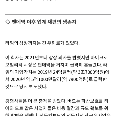
◇ 팬데믹 이후 업계 재편의 생존자
라임의 상장까지는 긴 우회로가 있었다.
이 회사는 2021년부터 상장 의사를 밝혔지만 마이크로
모빌리티 시장은 팬데믹을 거치며 급격히 흔들렸다. 라
임의 기업가치는 2019년 24억달러(약 3조7000억원)에
서 2020년 약 5억1000만달러(약 7900억원)로 급락한
것으로 당시 보도됐다.
경쟁사들은 더 큰 충격을 받았다. 버드는 파산보호를 티
어와 도트 같은 사업자들은 비용 절감과 규모 확보를 위
해 합병을 택했다. 전동킥보드와 전동자전거 공유사업은