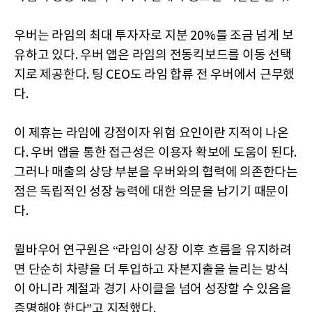
우버는 라임의 최대 투자자로 지분 20%를 조금 넘게 보
유하고 있다. 우버 앱은 라임의 전동킥보드를 이동 선택
지로 제공한다. 팅 CEO도 라임 합류 전 우버에서 근무했
다.
이 제휴는 라임에 강점이자 위험 요인이란 지적이 나온
다. 우버 앱을 통한 접근성은 이용자 확보에 도움이 된다.
그러나 매출의 상당 부분을 우버와의 협력에 의존한다는
점은 독립적인 성장 능력에 대한 의문을 남기기 때문이
다.
뮐바우어 연구원은 “라임이 상장 이후 흐름을 유지하려
면 단순히 차량을 더 투입하고 자본지출을 늘리는 방식
이 아니라 계절과 경기 사이클을 넘어 성장할 수 있음을
증명해야 한다”고 지적했다.