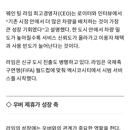
웨인 팅 라임 최고경영자(CEO)는 로이터와 인터뷰에서
“기존 시장 안에서 더 많은 차량을 배치하는 것이 가장
큰 성장 기회였다”고 설명했다. 한 도시 안에서 차량 밀
도가 높아질수록 서비스 신뢰도가 올라가고 이용자 채택
과 사용 빈도가 늘어난다는 것이다.
라임은 신규 도시 진출도 병행하고 있다. 라임은 국제축
구연맹(FIFA) 월드컵에 맞춰 멕시코시티에서 시범 서비
스를 시작했다.
◇ 우버 제휴가 성장 축
라임의 성장에는 우버와의 관계가 중요한 역할을 한다.