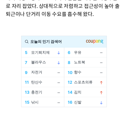
로 자리 잡았다. 상대적으로 저렴하고 접근성이 높아 출
퇴근이나 단거리 이동 수요를 흡수해 왔다.