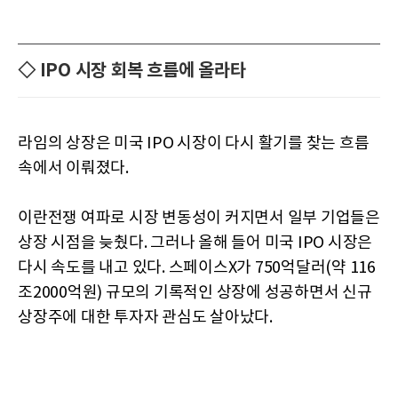
◇ IPO 시장 회복 흐름에 올라타
라임의 상장은 미국 IPO 시장이 다시 활기를 찾는 흐름
속에서 이뤄졌다.
이란전쟁 여파로 시장 변동성이 커지면서 일부 기업들은
상장 시점을 늦췄다. 그러나 올해 들어 미국 IPO 시장은
다시 속도를 내고 있다. 스페이스X가 750억달러(약 116
조2000억원) 규모의 기록적인 상장에 성공하면서 신규
상장주에 대한 투자자 관심도 살아났다.