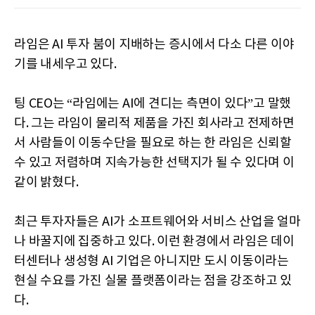
라임은 AI 투자 붐이 지배하는 증시에서 다소 다른 이야
기를 내세우고 있다.
팅 CEO는 “라임에는 AI에 견디는 측면이 있다”고 말했
다. 그는 라임이 물리적 제품을 가진 회사라고 전제하면
서 사람들이 이동수단을 필요로 하는 한 라임은 신뢰할
수 있고 저렴하며 지속가능한 선택지가 될 수 있다며 이
같이 밝혔다.
최근 투자자들은 AI가 소프트웨어와 서비스 산업을 얼마
나 바꿀지에 집중하고 있다. 이런 환경에서 라임은 데이
터센터나 생성형 AI 기업은 아니지만 도시 이동이라는
현실 수요를 가진 실물 플랫폼이라는 점을 강조하고 있
다.