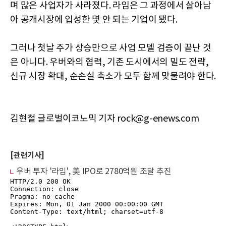
며 많은 사업자가 사라졌다. 라임은 그 과정에서 살아남
아 공개시장에 입성한 몇 안 되는 기업이 됐다.
그러나 첫날 주가 상승만으로 사업 모델 검증이 끝난 것
은 아니다. 우버와의 협력, 기존 도시에서의 밀도 전략,
신규 시장 확대, 순손실 축소가 모두 함께 맞물려야 한다.
김현철 글로벌이코노믹 기자 rock@g-enews.com
[관련기사]
우버 투자 '라임', 美 IPO로 2780억원 조달 추진