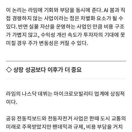
이 논리는 라임에 기회와 부담을 동시에 준다. AI 붐과 직
접 경쟁하지 않는 사업이라는 점은 차별화 요소가 될 수
있다. 반면 실물 자산을 운영하는 사업인 만큼 비용 구조
가 가볍지 않고, 수익성 개선 속도가 투자자의 기대에 못
미칠 경우 주가 변동성은 커질 수 있다.
◇ 상장 성공보다 이후가 더 중요
라임의 나스닥 데뷔는 마이크로모빌리티 업계에 상징적
이다.
공유 전동킥보드와 전동자전거 사업은 한때 도시 교통의
미래로 주목받았지만 팬데믹과 규제, 비용 부담을 거치