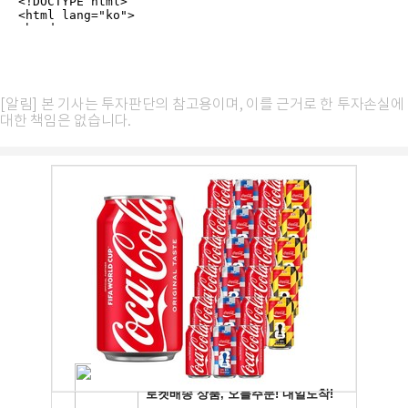
[알림] 본 기사는 투자판단의 참고용이며, 이를 근거로 한 투자손실에
대한 책임은 없습니다.