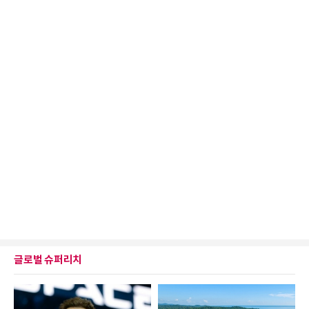
글로벌 슈퍼리치