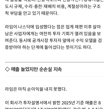
도시 규제, 수리·충전·재배치 비용, 계절성이라는 구조
적 부담을 안고 있기 때문이다.
라임이 나스닥에 입성했다는 점은 업계 재편 이후 살아
남은 사업자에게는 여전히 투자 기회가 열려 있음을 보
여준다. 동시에 공개시장 투자자 앞에서 수익 모델을 검
증받아야 하는 단계에 들어섰다는 뜻이기도 하다.
◇ 매출 늘었지만 순손실 지속
라임은 아직 순이익을 내지 못했다.
이 회사가 투자설명서에서 밝힌 2025년 기준 매출은 8