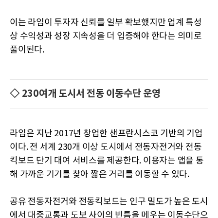
이는 라임이 투자자 신뢰를 일부 확보했지만 업계 특성
상 수익성과 성장 지속성을 더 입증해야 한다는 의미로
풀이된다.
◇ 230여개 도시서 전동 이동수단 운영
라임은 지난 2017년 창업한 샌프란시스코 기반의 기업
이다. 전 세계 230개 이상 도시에서 전동자전거와 전동
킥보드 단기 대여 서비스를 제공한다. 이용자는 앱을 통
해 가까운 기기를 찾아 짧은 거리를 이동할 수 있다.
공유 전동자전거와 전동킥보드는 인구 밀도가 높은 도시
에서 대중교통과 도보 사이의 빈틈을 메우는 이동수단으