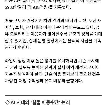
억8670만달러(약 1조3700억원)였다. 같은 해 순손실은
5930만달러(약 918억원)를 기록했다.
매출 규모가 커졌지만 차량 관리와 배터리 충전, 도심 재
배치, 보험, 규제 대응 비용이 수익성을 누르고 있다. 공
유 모빌리티는 이용자가 많아질수록 규모의 경제를 기대
할 수 있지만, 실제 운영 현장에서는 물리적 자산을 계속
관리해야 한다.
라임이 상장 이후 높은 평가를 유지하려면 기존 도시에
서 차량 밀도를 높이는 전략이 실제 이익 개선으로 이어
지는지 보여줘야 한다. 단순 이용 증가보다 중요한 것은
차량 한 대당 수익성과 유지 비용의 균형이다.
◇ AI 시대의 ‘실물 이동수단’ 논리