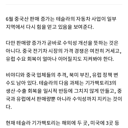
6월 중국산 판매 증가는 테슬라의 자동차 사업이 일부
지역에서 다시 힘을 얻고 있음을 보여준다.
다만 판매량 증가가 곧바로 수익성 개선을 뜻하는 것은
아니다. 중국 전기차 시장의 가격 경쟁은 여전히 거세고,
유럽 수요 회복이 얼마나 이어질지도 지켜봐야 한다.
비야디와 중국 업체들의 추격, 북미 부진, 유럽 정책 변
수도 남아 있다. 테슬라의 다음 과제는 기가팩토리3의
생산·수출 회복을 일시적 반등에 그치지 않게 만들고, 중
국과 유럽에서 판매량뿐 아니라 수익성까지 지키는 것이
다.
현재 테슬라 기가팩토리는 해외에 두 곳, 미국에 3곳 등