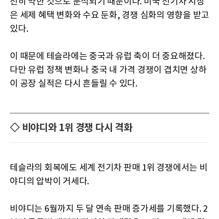
전히 약한 것으로 분석되기 때문이다. 미국 전기차 시장
은 세제 혜택 변화와 수요 둔화, 경쟁 심화의 영향을 받고
있다.
이 때문에 테슬라에는 중국과 유럽 축이 더 중요해졌다.
다만 유럽 정책 변화나 중국 내 가격 경쟁이 겹치면 상하
이 공장 실적은 다시 흔들릴 수 있다.
◇ 비야디와 1위 경쟁 다시 격화
테슬라의 회복에도 세계 전기차 판매 1위 경쟁에서는 비
야디의 압박이 거세다.
비야디는 6월까지 두 달 연속 판매 증가세를 기록했다. 2