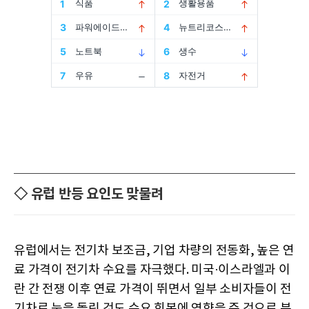
◇ 유럽 반등 요인도 맞물려
유럽에서는 전기차 보조금, 기업 차량의 전동화, 높은 연
료 가격이 전기차 수요를 자극했다. 미국·이스라엘과 이
란 간 전쟁 이후 연료 가격이 뛰면서 일부 소비자들이 전
기차로 눈을 돌린 것도 수요 회복에 영향을 준 것으로 분