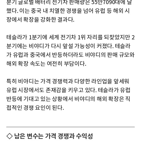
분기 글로벌 배터리 전기차 판매량은 55만7090대에 달
했다. 이는 중국 내 치열한 경쟁을 넘어 유럽 등 해외 시
장에서 확장을 강화한 결과다.
테슬라가 1분기에 세계 전기차 1위 자리를 되찾았지만 2
분기에는 비야디가 다시 앞설 가능성이 커졌다. 테슬라
가 유럽과 중국에서 반등하더라도 비야디의 판매 규모와
해외 확장 속도는 여전히 부담이다.
특히 비야디는 가격 경쟁력과 다양한 라인업을 앞세워
유럽 시장에서도 존재감을 키우고 있다. 테슬라가 유럽
반등에 기대고 있는 상황에서 비야디의 해외 확장은 직
접적인 경쟁 요인이 된다.
◇ 남은 변수는 가격 경쟁과 수익성