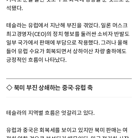
석됐다.
테슬라는 유럽에서 지난해 부진을 겪었다. 일론 머스크
최고경영자(CEO)의 정치 행보를 둘러싼 소비자 반발도
일부 국가에서 판매에 부담으로 작용했다. 그러나 올해
들어 유럽 수요가 회복되면서 상하이산 차량 출하에도
긍정적인 흐름이 나타났다.
◇ 북미 부진 상쇄하는 중국·유럽 축
테슬라의 지역별 흐름은 엇갈리고 있다.
유럽과 중국은 회복세를 보이고 있지만 북미 판매는 여