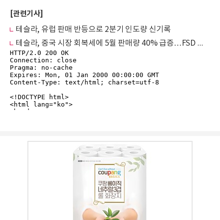
[관련기사]
테슬라, 유럽 판매 반등으로 2분기 인도량 신기록
테슬라, 중국 시장 회복세에 5월 판매량 40% 급증…FSD 논란은 여전