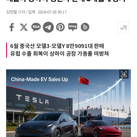
김현철 기자 / 입력 : 2026-07-03 09:17
6월 중국산 모델3·모델Y 8만9091대 판매
유럽 수출 회복이 상하이 공장 가동률 떠받쳐