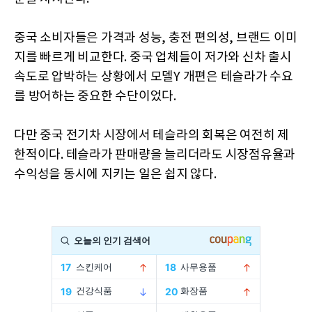
중국 소비자들은 가격과 성능, 충전 편의성, 브랜드 이미
지를 빠르게 비교한다. 중국 업체들이 저가와 신차 출시
속도로 압박하는 상황에서 모델Y 개편은 테슬라가 수요
를 방어하는 중요한 수단이었다.
다만 중국 전기차 시장에서 테슬라의 회복은 여전히 제
한적이다. 테슬라가 판매량을 늘리더라도 시장점유율과
수익성을 동시에 지키는 일은 쉽지 않다.