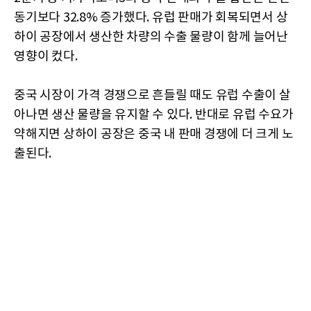
동기보다 32.8% 증가했다. 유럽 판매가 회복되면서 상
하이 공장에서 생산한 차량의 수출 물량이 함께 늘어난
영향이 컸다.
중국 시장이 가격 경쟁으로 흔들릴 때도 유럽 수출이 살
아나면 생산 물량을 유지할 수 있다. 반대로 유럽 수요가
약해지면 상하이 공장은 중국 내 판매 경쟁에 더 크게 노
출된다.