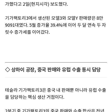
가했다고 2일(현지시각) 보도했다.
기가팩토리3에서 생산된 모델3와 모델Y 판매량은 8만
9091대였다. 5월 증가율 39.4%에 이어 두 달 연속 두 자
릿수 증가세를 이어갔다.
◇ 상하이 공장, 중국 판매와 유럽 수출 동시 담당
테슬라 기가팩토리3은 중국 내 판매뿐 아니라 유럽 수출
을 담당하는 핵심 생산 거점이다.
2분기 중 기가팩토리3의 중국 판매와 수출 합산은 전년