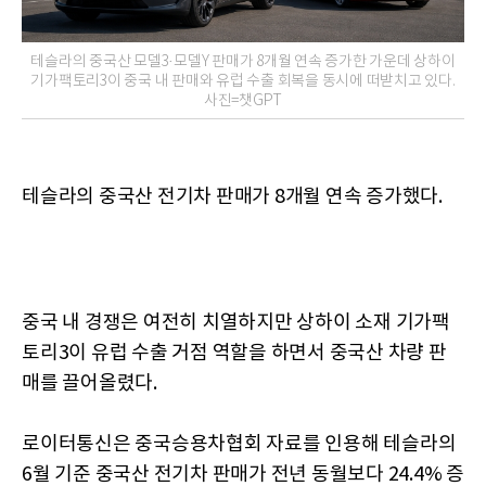
테슬라의 중국산 모델3·모델Y 판매가 8개월 연속 증가한 가운데 상하이
기가팩토리3이 중국 내 판매와 유럽 수출 회복을 동시에 떠받치고 있다.
사진=챗GPT
테슬라의 중국산 전기차 판매가 8개월 연속 증가했다.
중국 내 경쟁은 여전히 치열하지만 상하이 소재 기가팩
토리3이 유럽 수출 거점 역할을 하면서 중국산 차량 판
매를 끌어올렸다.
로이터통신은 중국승용차협회 자료를 인용해 테슬라의
6월 기준 중국산 전기차 판매가 전년 동월보다 24.4% 증