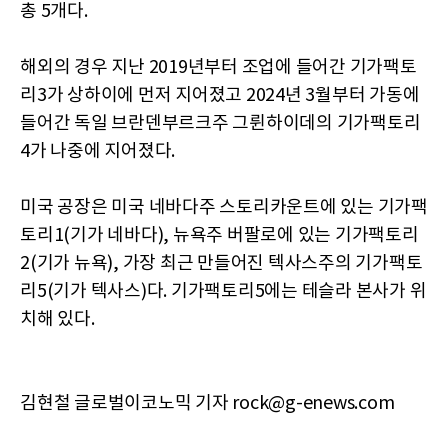
총 5개다.
해외의 경우 지난 2019년부터 조업에 들어간 기가팩토
리3가 상하이에 먼저 지어졌고 2024년 3월부터 가동에
들어간 독일 브란덴부르크주 그륀하이데의 기가팩토리
4가 나중에 지어졌다.
미국 공장은 미국 네바다주 스토리카운트에 있는 기가팩
토리1(기가 네바다), 뉴욕주 버팔로에 있는 기가팩토리
2(기가 뉴욕), 가장 최근 만들어진 텍사스주의 기가팩토
리5(기가 텍사스)다. 기가팩토리5에는 테슬라 본사가 위
치해 있다.
김현철 글로벌이코노믹 기자 rock@g-enews.com