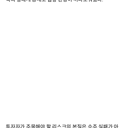
투자자가 주목해야 할 리스크의 본질은 수주 실패가 아