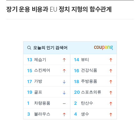
장기 운용 비용과
정치 지형의 함수관계
EU