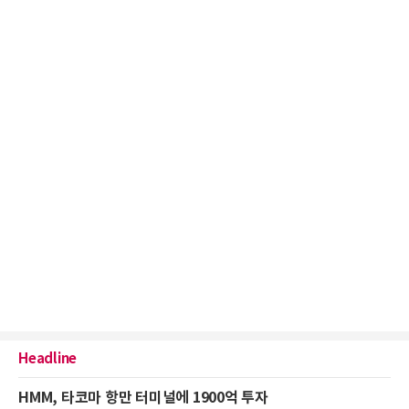
Headline
HMM, 타코마 항만 터미널에 1900억 투자