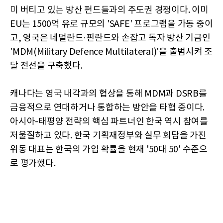
미 버티고 있는 방산 펀드들과의 주도권 경쟁이다. 이미
EU는 1500억 유로 규모의 'SAFE' 프로그램을 가동 중이
고, 영국은 네덜란드·핀란드와 손잡고 독자 방산 기금인
'MDM(Military Defence Multilateral)'을 출범시켜 조
달 전선을 구축했다.
캐나다는 영국 내각과의 협상을 통해 MDM과 DSRB를
금융적으로 연대하거나 통합하는 방안을 타협 중이다.
아시아-태평양 전략의 핵심 파트너인 한국 역시 참여를
저울질하고 있다. 한국 기획재정부와 실무 회담을 가진
위동 대표는 한국의 가입 확률을 현재 '50대 50' 수준으
로 평가했다.