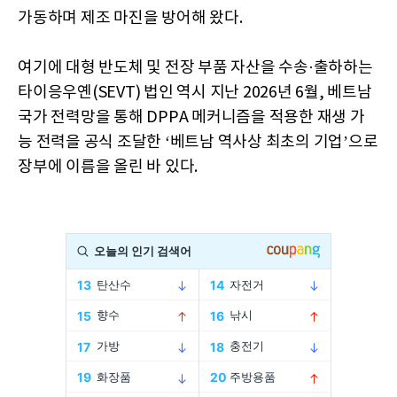
가동하며 제조 마진을 방어해 왔다.
여기에 대형 반도체 및 전장 부품 자산을 수송·출하하는
타이응우옌(SEVT) 법인 역시 지난 2026년 6월, 베트남
국가 전력망을 통해 DPPA 메커니즘을 적용한 재생 가
능 전력을 공식 조달한 ‘베트남 역사상 최초의 기업’으로
장부에 이름을 올린 바 있다.