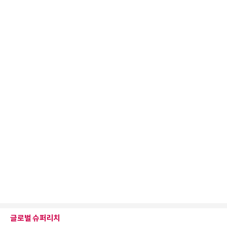
글로벌 슈퍼리치