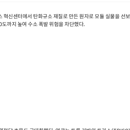
스 혁신센터에서 탄화규소 재질로 만든 원자로 모듈 실물을 선
0
도까지 높여 수소 폭발 위험을 차단했다
.