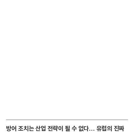
방어 조치는 산업 전략이 될 수 없다… 유럽의 진짜