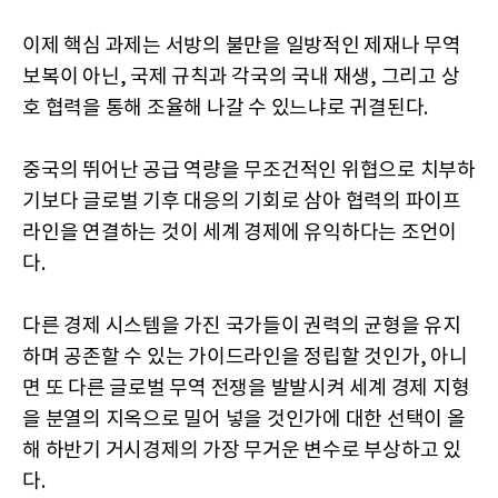
이제 핵심 과제는 서방의 불만을 일방적인 제재나 무역
보복이 아닌, 국제 규칙과 각국의 국내 재생, 그리고 상
호 협력을 통해 조율해 나갈 수 있느냐로 귀결된다.
중국의 뛰어난 공급 역량을 무조건적인 위협으로 치부하
기보다 글로벌 기후 대응의 기회로 삼아 협력의 파이프
라인을 연결하는 것이 세계 경제에 유익하다는 조언이
다.
다른 경제 시스템을 가진 국가들이 권력의 균형을 유지
하며 공존할 수 있는 가이드라인을 정립할 것인가, 아니
면 또 다른 글로벌 무역 전쟁을 발발시켜 세계 경제 지형
을 분열의 지옥으로 밀어 넣을 것인가에 대한 선택이 올
해 하반기 거시경제의 가장 무거운 변수로 부상하고 있
다.