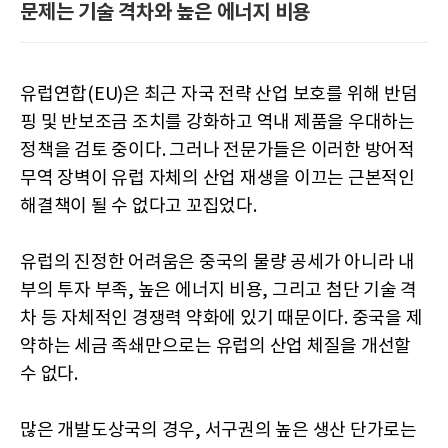
문제는 기술 격차와 높은 에너지 비용
유럽연합(EU)은 최근 자국 전략 산업 보호를 위해 반덤
핑 및 반보조금 조치를 강화하고 역내 제품을 우대하는
정책을 검토 중이다. 그러나 전문가들은 이러한 방어적
무역 장벽이 유럽 자체의 산업 재생을 이끄는 근본적인
해결책이 될 수 없다고 꼬집었다.
유럽의 진정한 어려움은 중국의 물량 공세가 아니라 내
부의 투자 부족, 높은 에너지 비용, 그리고 첨단 기술 격
차 등 자체적인 경쟁력 약화에 있기 때문이다. 중국을 제
약하는 세금 족쇄만으로는 유럽의 산업 체질을 개선할
수 없다.
많은 개발도상국의 경우, 서구권의 높은 생산 단가로는