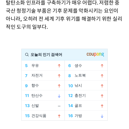
탈탄소화 인프라를 구축하기가 매우 어렵다. 저렴한 중
국산 청정기술 부품은 기후 문제를 악화시키는 요인이
아니라, 오히려 전 세계 기후 위기를 해결하기 위한 실리
적인 도구의 일부다.