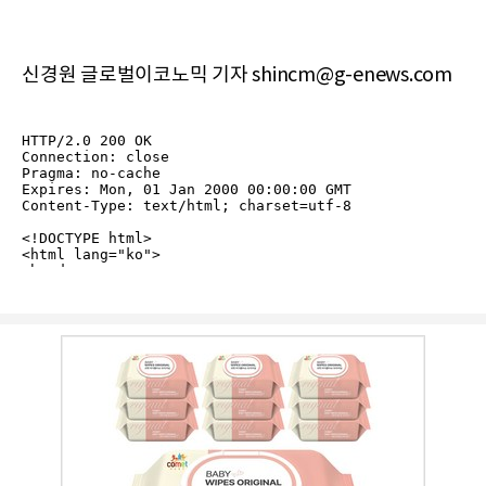
신경원 글로벌이코노믹 기자 shincm@g-enews.com