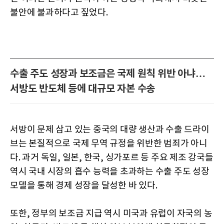
불안에 불과하다고 짚었다.
수출 주도 성장과 보조금은 국제 원칙 위반 아냐…
서방도 반도체 등에 대규모 자본 수송
서방이 문제 삼고 있는 중국의 대량 생산과 수출 드라이
브는 본질적으로 국제 무역 규정을 위반한 범죄가 아니
다. 과거 독일, 일본, 한국, 싱가포르 등 주요 제조 강국들
역시 국내 시장의 흡수 능력을 초과하는 수출 주도 성장
모델을 통해 경제 성장을 달성한 바 있다.
또한, 정부의 보조금 지급 역시 미국과 유럽이 자국의 농