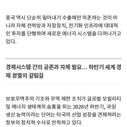
중국 역시 단순히 밀어내기 수출에만 의존하는 것이 아
니라 자체 전력망과 저장장치, 전기화 인프라에 대대적
인 투자를 단행하며 새로운 에너지 시스템을 다져나가고
있다.
경제시스템 간의 공존과 자제 필요… 하반기 세계 경
제 분열의 갈림길
보호무역주의 기조와 무역 제한 조치가 글로벌 모빌리티
및 에너지 생태계의 숨통을 죄는 2026년 하반기, 과잉
생산 능력이라는 단어는 타국의 산업 성장을 견제하려는
정부의 정치적 수사로 안착하고 있다.