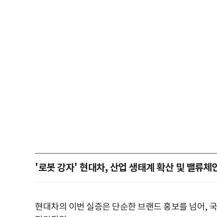
'로봇 강자' 현대차, 산업 생태계 확산 및 밸류체
현대차의 이번 실증은 단순한 브랜드 홍보를 넘어, 