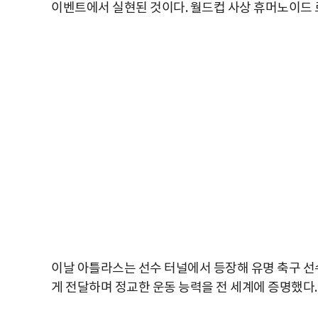
이벤트에서 실현된 것이다. 월드컵 사상 휴머노이드 
이날 아틀라스는 선수 터널에서 등장해 유명 축구 선
게 전달하며 정교한 운동 능력을 전 세계에 증명했다.