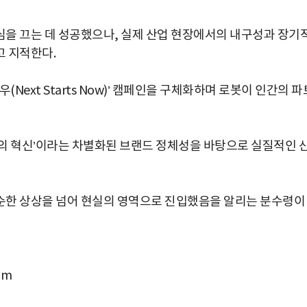
을 끄는 데 성공했으나, 실제 산업 현장에서의 내구성과 장기
고 지적한다.
Next Starts Now)’ 캠페인을 구체화하며 로봇이 인간의 파
의 혁신’이라는 차별화된 브랜드 정체성을 바탕으로 실질적인 
순한 상상을 넘어 현실의 영역으로 진입했음을 알리는 분수령이
om