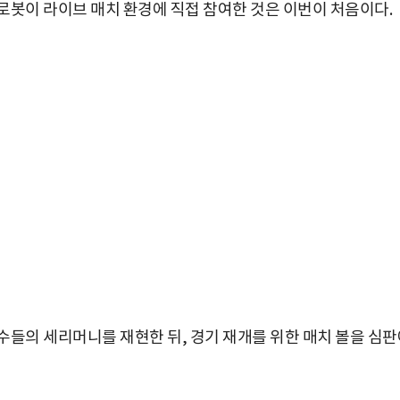
로봇이 라이브 매치 환경에 직접 참여한 것은 이번이 처음이다.
수들의 세리머니를 재현한 뒤, 경기 재개를 위한 매치 볼을 심판