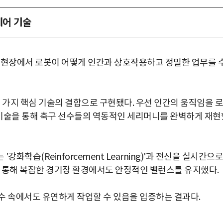
제어 기술
 현장에서 로봇이 어떻게 인간과 상호작용하고 정밀한 업무를 
 가지 핵심 기술의 결합으로 구현됐다. 우선 인간의 움직임을 로
g)' 기술을 통해 축구 선수들의 역동적인 세리머니를 완벽하게 재현
화학습(Reinforcement Learning)'과 전신을 실시간으로
' 기술을 통해 복잡한 경기장 환경에서도 안정적인 밸런스를 유지했다.
수 속에서도 유연하게 작업할 수 있음을 입증하는 결과다.