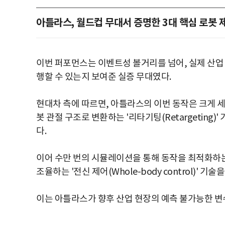
아틀라스, 월드컵 무대서 증명한 3대 핵심 로봇 
이번 퍼포먼스는 이벤트성 볼거리를 넘어, 실제 산업
행할 수 있는지 보여준 실증 무대였다.
현대차 측에 따르면, 아틀라스의 이번 동작은 크게 세
봇 관절 구조로 변환하는 '리타기팅(Retargetin
다.
이어 수만 번의 시뮬레이션을 통해 동작을 최적화하는 '강
조율하는 '전신 제어(Whole-body control)
이는 아틀라스가 향후 산업 현장의 예측 불가능한 변