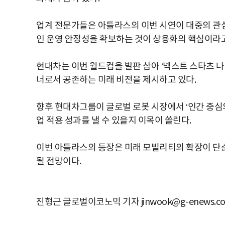
업계 전문가들은 아틀라스의 이번 시연이 대중의 관심
인 운영 안정성을 확보하는 것이 상용화의 핵심이라
현대차는 이번 월드컵을 발판 삼아 ‘넥스트 스타츠 나우(
너로서 공존하는 미래 비전을 제시하고 있다.
향후 현대차그룹이 글로벌 로봇 시장에서 ‘인간 중심
업 적용 성과를 낼 수 있을지 이목이 쏠린다.
이번 아틀라스의 등장은 미래 모빌리티의 확장이 단
될 전망이다.
진형근 글로벌이코노믹 기자 jinwook@g-enews.c