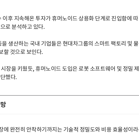
 이후 지속해온 투자가 휴머노이드 상용화 단계로 진입함에 따
것으로 분석하고 있다.
 등을 생산하는 국내 기업들은 현대차그룹의 스마트 팩토리 및 
보할 것으로 보인다.
 시장을 키웠듯, 휴머노이드 도입은 로봇 소프트웨어 및 정밀 
진단했다.
전망
현장에 완전히 안착하기까지는 기술적 정밀도와 비용 효율성이라