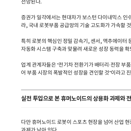
전망된다.
증권가 일각에서는 현대차가 보스턴 다이내믹스 인수
라, 국내 로봇부품 공급망의 기술 고도화가 가속할 
특히 로봇의 핵심인 정밀 감속기, 센서, 액추에이터
자동화 시스템 구축과 맞물려 새로운 성장 동력을 확
업계 관계자들은 “전기차 전환기가 배터리·전장 부품
어 부품 시장의 폭발적인 성장을 견인할 것”이라고 
실전 투입으로 본 휴머노이드의 상용화 과제와 
다만 휴머노이드 로봇이 스포츠 현장을 넘어 산업 
과제가 남아 있다.