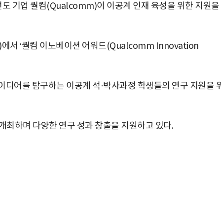
도 기업 퀄컴(Qualcomm)이 이공계 인재 육성을 위한 지원을
 ‘퀄컴 이노베이션 어워드(Qualcomm Innovation
이디어를 탐구하는 이공계 석·박사과정 학생들의 연구 지원을 
 개최하며 다양한 연구 성과 창출을 지원하고 있다.