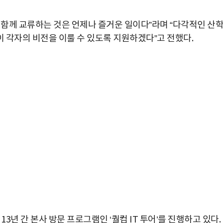
 함께 교류하는 것은 언제나 즐거운 일이다”라며 “다각적인 산
 각자의 비전을 이룰 수 있도록 지원하겠다”고 전했다.
3년 간 본사 방문 프로그램인 ‘퀄컴 IT 투어’를 진행하고 있다.