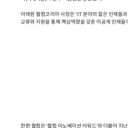
이태원 퀄컴코리아 사장은 “IT 분야의 젊은 인재들과
교류와 지원을 통해 핵심역량을 갖춘 이공계 인재들이
한편 퀄컴은 ‘퀄컴 이노베이션 어워드’와 더불어 지난 1