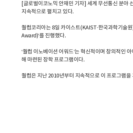
[글로벌이코노믹 안재민 기자] 세계 무선통신 분야 선
지속적으로 펼치고 있다.
퀄컴코리아는 8일 카이스트(KAIST·한국과학기술원)에서
Award)’를 진행했다.
‘퀄컴 이노베이션 어워드’는 혁신적이며 창의적인 아
해 마련된 장학 프로그램이다.
퀄컴은 지난 2010년부터 지속적으로 이 프로그램을