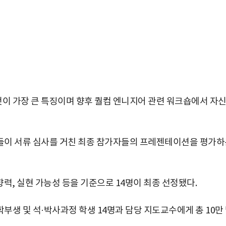
이 가장 큰 특징이며 향후 퀄컴 엔니지어 관련 워크숍에서 자
들이 서류 심사를 거친 최종 참가자들의 프레젠테이션을 평가하
향력, 실현 가능성 등을 기준으로 14명이 최종 선정됐다.
생 및 석·박사과정 학생 14명과 담당 지도교수에게 총 10만