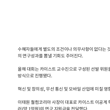
수혜자들에게 별도의 조건이나 의무사항이 없다는 것
의 연구성과를 뽐낼 기회도 주어진다.
올해 대회는 카이스트 교수진으로 구성된 선발 위원
방식으로 진행됐다.
혁신 및 창의성, 무선 통신 및 모바일 산업에 미칠 영
이태원 퀄컴코리아 사장이 대표로 카이스트 이공계 학부
러(약 1억원)의 연구 지원금을 전달했다.