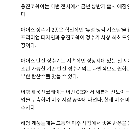
웅진코웨이는 이번 전시에서 금년 상반기 출시 예정인 ‘아
다.
아이스 정수기 2종은 혁신적인 ‘듀얼 냉각 시스템’
프리미엄 디자인과 웅진코웨이 정수기 사상 최초 도입
징이다.
아이스 탄산 정수기는 지속적인 성장세에 있는 전 세
조만 가능한 기존 탄산 정수기와는 차별적으로 원하는
부한 탄산수를 맛볼 수 있다.
이밖에 웅진코웨이는 이번 CES에서 새롭게 선보이는
업을 구축하며 미주 시장 공략에 나선다. 현재 미주 
추세다.
해당 제품들에는 그동안 미주 시장에서 좋은 반응을 얻은