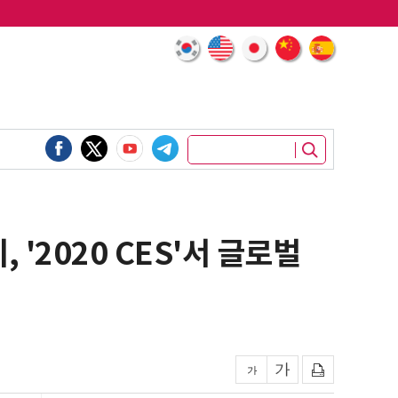
'2020 CES'서 글로벌