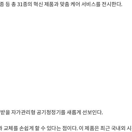
종 등 총 31종의 혁신 제품과 맞춤 케어 서비스를 전시한다.
주목 받을 자가관리형 공기청정기를 새롭게 선보인다.
교체를 손쉽게 할 수 있다는 점이다. 이 제품은 최근 국내외 