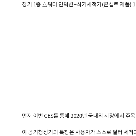
정기 1종 △워터 인덕션+식기세척기(콘셉트 제품) 1
먼저 이번 CES를 통해 2020년 국내외 시장에서 
이 공기청정기의 특징은 사용자가 스스로 필터 세척과 