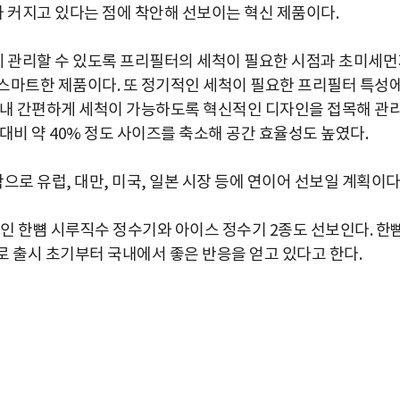
 커지고 있다는 점에 착안해 선보이는 혁신 제품이다.
 관리할 수 있도록 프리필터의 세척이 필요한 시점과 초미세먼
스마트한 제품이다. 또 정기적인 세척이 필요한 프리필터 특성
꺼내 간편하게 세척이 가능하도록 혁신적인 디자인을 접목해 관
대비 약 40% 정도 사이즈를 축소해 공간 효율성도 높였다.
으로 유럽, 대만, 미국, 일본 시장 등에 연이어 선보일 계획이다
품인 한뼘 시루직수 정수기와 아이스 정수기 2종도 선보인다. 한
로 출시 초기부터 국내에서 좋은 반응을 얻고 있다고 한다.