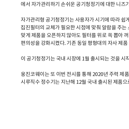
에서 자가관리하기 손쉬운 공기청정기에 대한 니즈가
자가관리형 공기청정기는 사용자가 시기에 따라 쉽게
집진필터의 교체가 필요한 시점에 맞춰 알람을 주는 
맞게 제품을 오픈하지 않아도 필터를 위로 쏙 뽑아 
편의성을 강화시켰다. 기존 동일 평형대의 자사 제품 
이 공기청정기는 국내 시장에 1월 출시되는 것을 시작
웅진코웨이는 또 이번 전시를 통해 2020년 주력 제
시루직수 정수기는 지난해 12월 국내 출시된 제품으