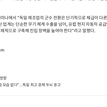
세미나에서 "독일 제조업의 군수 전환은 단기적으로 체급이 다른
 업계는 단순한 무기 체계 수출을 넘어, 유럽 현지 자동차 공
선제적으로 구축해 진입 장벽을 높여야 한다"라고 말했다.
om
 영향
지금 모습 없다"…독일 최고 경제 두뇌 경고