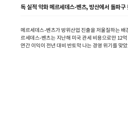
독 실적 악화 메르세데스-벤츠, 방산에서 돌파구
메르세데스-벤츠가 방위산업 진출을 저울질하는 배경에
르세데스-벤츠는 지난해 미국 관세 비용으로만 12억 달
연간 이익이 전년 대비 반토막 나는 경영 위기를 맞았