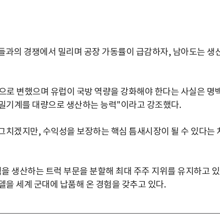
들과의 경쟁에서 밀리며 공장 가동률이 급감하자, 남아도는 생
으로 변했으며 유럽이 국방 역량을 강화해야 한다는 사실은 명
정밀기계를 대량으로 생산하는 능력"이라고 강조했다.
그치겠지만, 수익성을 보장하는 핵심 틈새시장이 될 수 있다는 
럭을 생산하는 트럭 부문을 분할해 최대 주주 지위를 유지하고 
델을 세계 군대에 납품해 온 경험을 갖추고 있다.