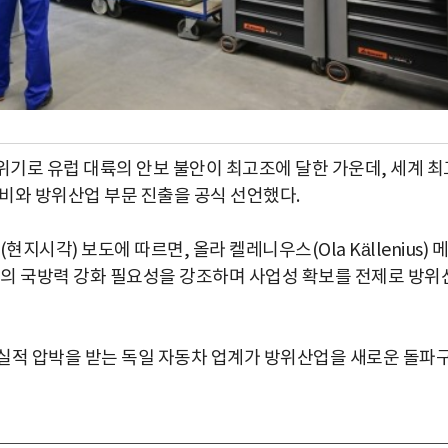
기로 유럽 대륙의 안보 불안이 최고조에 달한 가운데, 세계 최
비와 방위산업 부문 진출을 공식 선언했다.
지시각) 보도에 따르면, 올라 켈레니우스(Ola Källenius) 메
럽의 국방력 강화 필요성을 강조하며 사업성 확보를 전제로 방위
실적 압박을 받는 독일 자동차 업계가 방위산업을 새로운 돌파