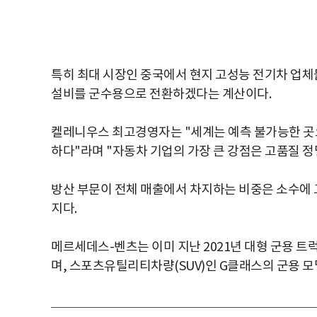
특히 최대 시장인 중국에서 현지 고성능 전기차 업체
설비를 군수용으로 전환하겠다는 계산이다.
켈레니우스 최고경영자는 "세계는 예측 불가능한 곳
하다"라며 "자동차 기업의 가장 큰 강점은 고품질 
방산 부문이 전체 매출에서 차지하는 비중은 소수에 
지다.
메르세데스-벤츠는 이미 지난 2021년 대형 군용 트
며, 스포츠유틸리티차량(SUV)인 G클래스의 군용 모