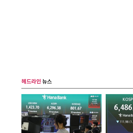
헤드라인
뉴스