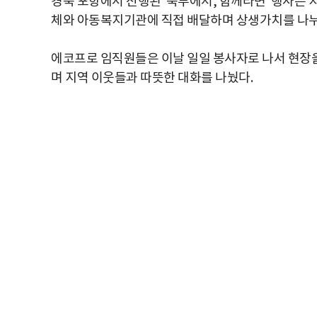
경북 포항에서 진행된 ‘북부에서, 함께라면’ 행사는
체와 아동복지기관에 직접 배달하며 상생가치를 나누
에코프로 임직원들은 이날 일일 봉사자로 나서 현장을 
며 지역 이웃들과 따뜻한 대화를 나눴다.