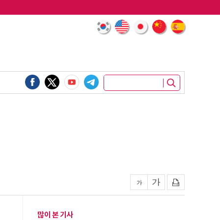
많이 본 기사