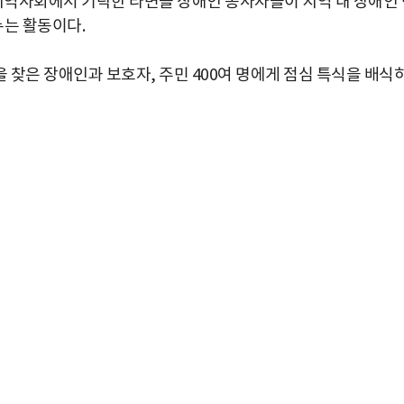
 지역사회에서 기탁한 라면을 장애인 봉사자들이 지역 내 장애인 
는 활동이다.
찾은 장애인과 보호자, 주민 400여 명에게 점심 특식을 배식