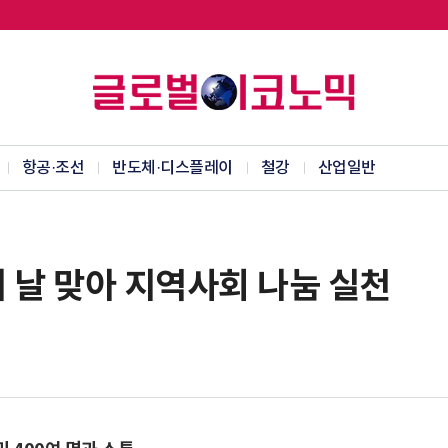
항공·조선
반도체·디스플레이
철강
산업일반
 날 맞아 지역사회 나눔 실천