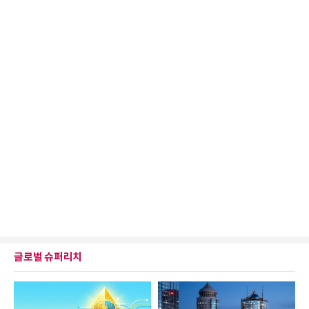
글로벌 슈퍼리치