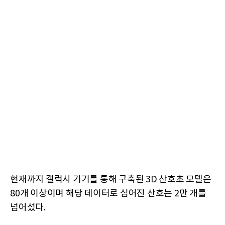
현재까지 갤럭시 기기를 통해 구축된 3D 산호초 모델은
80개 이상이며 해당 데이터로 심어진 산호는 2만 개를
넘어섰다.