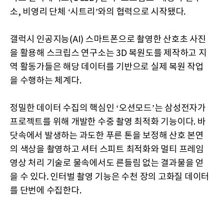
소, 비영리 단체 ‘시트리’와의 협력으로 시작됐다.
갤럭시 인공지능(AI) 스마트폰으로 촬영한 산호초 사진
을 활용해 스크립스 연구소는 3D 복원도를 제작하고 지
역 활동가들은 해당 데이터를 기반으로 실제 복원 작업
을 수행하는 체계다.
정밀한 데이터 수집의 핵심인 ‘오션모드’는 삼성전자가
프로젝트를 위해 개발한 수중 촬영 최적화 기능이다. 바
닷속에서 발생하는 과도한 푸른 톤을 보정해 산호 본연
의 색상을 촬영하고 셔터 스피트 최적화와 멀티 프레임
영상 처리 기술로 물속에서도 른들림 없는 결과물을 얻
을 수 있다. 인터벌 촬영 기능은 수천 장의 고화질 데이터
를 단번에 수집한다.