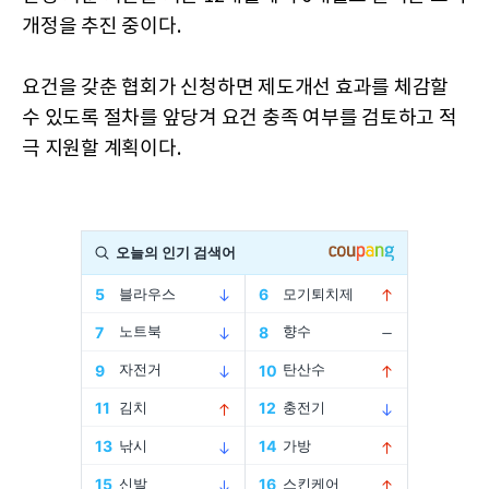
개정을 추진 중이다.
요건을 갖춘 협회가 신청하면 제도개선 효과를 체감할
수 있도록 절차를 앞당겨 요건 충족 여부를 검토하고 적
극 지원할 계획이다.