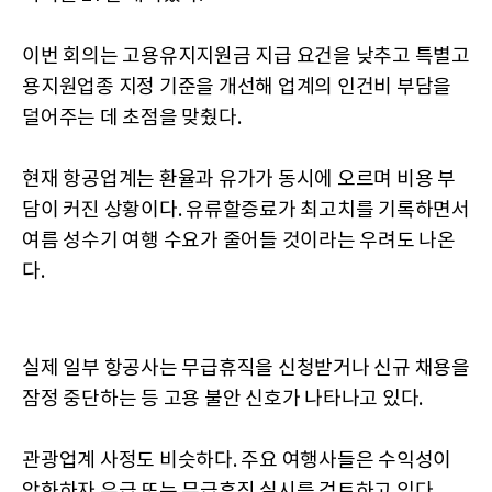
이번 회의는 고용유지지원금 지급 요건을 낮추고 특별고
용지원업종 지정 기준을 개선해 업계의 인건비 부담을
덜어주는 데 초점을 맞췄다.
현재 항공업계는 환율과 유가가 동시에 오르며 비용 부
담이 커진 상황이다. 유류할증료가 최고치를 기록하면서
여름 성수기 여행 수요가 줄어들 것이라는 우려도 나온
다.
실제 일부 항공사는 무급휴직을 신청받거나 신규 채용을
잠정 중단하는 등 고용 불안 신호가 나타나고 있다.
관광업계 사정도 비슷하다. 주요 여행사들은 수익성이
악화하자 유급 또는 무급휴직 실시를 검토하고 있다.