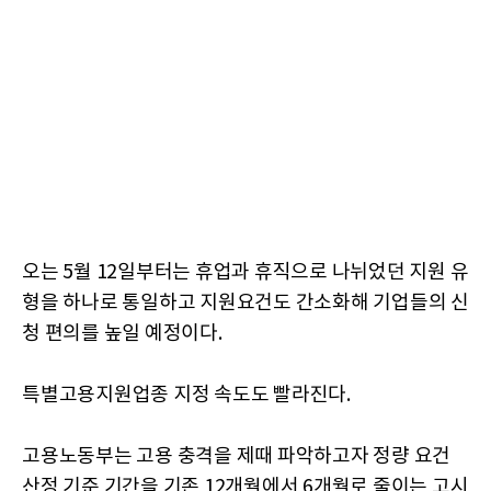
오는 5월 12일부터는 휴업과 휴직으로 나뉘었던 지원 유
형을 하나로 통일하고 지원요건도 간소화해 기업들의 신
청 편의를 높일 예정이다.
특별고용지원업종 지정 속도도 빨라진다.
고용노동부는 고용 충격을 제때 파악하고자 정량 요건
산정 기준 기간을 기존 12개월에서 6개월로 줄이는 고시