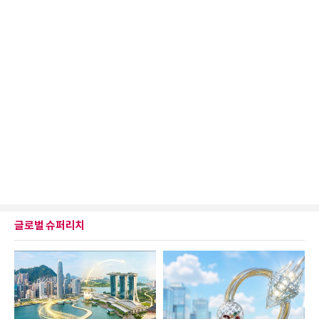
글로벌 슈퍼리치