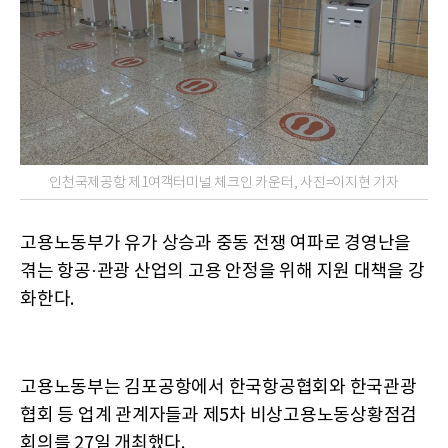
인천국제공항 제1여객터미널 체크인 카운터, 사진=이지현 기자
고용노동부가 유가 상승과 중동 전쟁 여파로 경영난을
겪는 항공·관광 산업의 고용 안정을 위해 지원 대책을 강
화한다.
고용노동부는 김포공항에서 한국항공협회와 한국관광
협회 등 업계 관계자들과 제5차 비상고용노동상황점검
회의를 27일 개최했다.