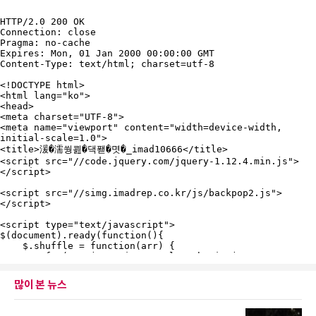
많이 본 뉴스