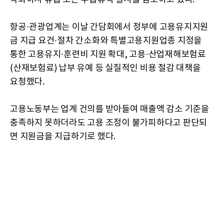
항공·관광업계는 이날 간담회에서 정부에 고용유지지원
금 지급 요건·절차 간소화와 특별고용지원업종 지정을
통한 고용유지·훈련비 지원 확대, 고용·산업재해보험료
(산재보험료) 납부 유예 등 실질적인 비용 절감 대책을
요청했다.
고용노동부는 업계 건의를 받아들여 매출액 감소 기준을
충족하지 못하더라도 고용 조정이 불가피하다고 판단되
면 지원금을 지급하기로 했다.