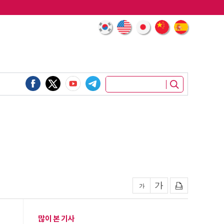
많이 본 기사