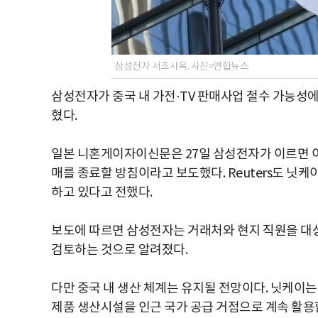
삼성전자 서초사옥. 사진=연합뉴스
삼성전자가 중국 내 가전·TV 판매사업 철수 가능성에
혔다.
일본 니혼게이자이신문은 27일 삼성전자가 이르면 이달
매를 종료할 방침이라고 보도했다. Reuters도 닛
하고 있다고 전했다.
보도에 따르면 삼성전자는 거래처와 현지 직원을 대
검토하는 것으로 알려졌다.
다만 중국 내 생산 체계는 유지될 전망이다. 닛케이는
제품 생산시설을 인근 국가 공급 거점으로 계속 활용