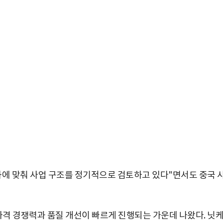
화에 맞춰 사업 구조를 정기적으로 검토하고 있다"면서도 중국 
가격 경쟁력과 품질 개선이 빠르게 진행되는 가운데 나왔다. 닛