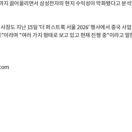
력까지 끌어올리면서 삼성전자의 현지 수익성이 악화됐다고 분석
도 지난 15일 '더 퍼스트룩 서울 2026' 행사에서 중국 사업
"이라며 "여러 가지 형태로 보고 있고 현재 진행 중"이라고 말
com