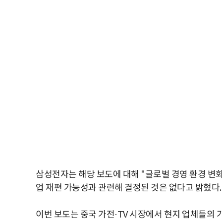
삼성전자는 해당 보도에 대해 "글로벌 경영 환경 변
업 재편 가능성과 관련해 결정된 것은 없다고 밝혔다.
이번 보도는 중국 가전·TV 시장에서 현지 업체들의 