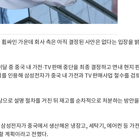
 휩싸인 가운데 회사 측은 아직 결정된 사안은 없다는 입장을 
 중 중국 내 가전·TV 판매 중단을 최종 결정하고 연내 현지 
케이를 인용해 삼성전자가 중국 내 가전과 TV 판매사업 철수를 검
상으로 설명 절차를 거친 뒤 재고를 순차적으로 처분하는 방안
 삼성전자가 중국에서 생산해온 냉장고, 세탁기, 에어컨 등 가
할 계획이라고 전했다.