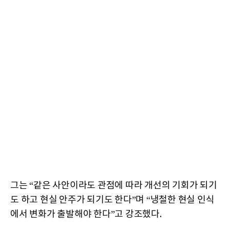
그는 “같은 사안이라도 관점에 따라 개선의 기회가 되기
도 하고 현실 안주가 되기도 한다”며 “냉철한 현실 인식
에서 변화가 출발해야 한다”고 강조했다.