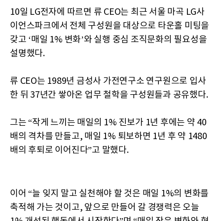
10일 LG전자에 따르면 류 CEO는 최근 서울 마곡 LG사
이언스파크에서 전체 구성원을 대상으로 타운홀 미팅을
갖고 ‘매일 1% 변화’와 실행 중심 조직문화의 필요성을
설명했다.
류 CEO는 1989년 금성사 가전연구소 연구원으로 입사
한 뒤 37년간 쌓아온 업무 철학을 구성원들과 공유했다.
그는 “작게 느끼는 매일의 1% 진보가 1년 후에는 약 40
배의 격차를 만들고, 매일 1% 퇴보하면 1년 후 약 1480
배의 후퇴로 이어진다”고 말했다.
이어 “늘 잊지 말고 실천해야 할 것은 매일 1%의 변화를
축적해 가는 것이고, 앞으로 만들어 갈 경쟁력은 오늘