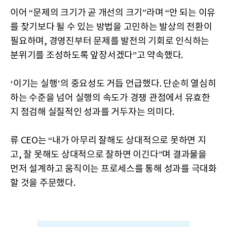
이어 “문제의 크기가 곧 개선의 크기”라며 “안 되는 이유
를 찾기보다 될 수 있는 방법을 고민하는 발상의 전환이
필요하며, 경영진부터 문제를 발전의 기회로 인식하는
분위기를 조성하도록 앞장서겠다”고 약속했다.
‘이기는 실행’의 중요성도 거듭 언급했다. 단순히 열심히
하는 수준을 넘어 실행의 속도가 경쟁 관점에서 유효한
지 점검해 실질적인 성과를 거두자는 의미다.
류 CEO는 “내가 아무리 잘해도 상대적으로 못하면 지
고, 잘 못해도 상대적으로 잘하면 이긴다”며 결과물을
먼저 설계하고 움직이는 프로세스를 통해 성과를 극대화
할 것을 주문했다.