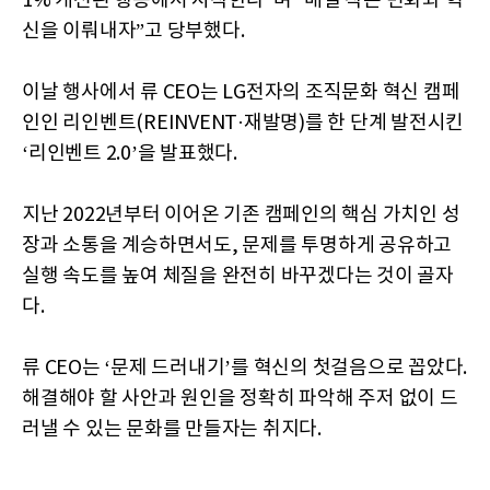
1% 개선된 행동에서 시작한다”며 “매일 작은 변화와 혁
신을 이뤄내자”고 당부했다.
이날 행사에서 류 CEO는 LG전자의 조직문화 혁신 캠페
인인 리인벤트(REINVENT·재발명)를 한 단계 발전시킨
‘리인벤트 2.0’을 발표했다.
지난 2022년부터 이어온 기존 캠페인의 핵심 가치인 성
장과 소통을 계승하면서도, 문제를 투명하게 공유하고
실행 속도를 높여 체질을 완전히 바꾸겠다는 것이 골자
다.
류 CEO는 ‘문제 드러내기’를 혁신의 첫걸음으로 꼽았다.
해결해야 할 사안과 원인을 정확히 파악해 주저 없이 드
러낼 수 있는 문화를 만들자는 취지다.