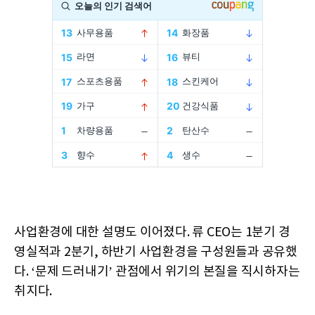
사업환경에 대한 설명도 이어졌다. 류 CEO는 1분기 경
영실적과 2분기, 하반기 사업환경을 구성원들과 공유했
다. ‘문제 드러내기’ 관점에서 위기의 본질을 직시하자는
취지다.