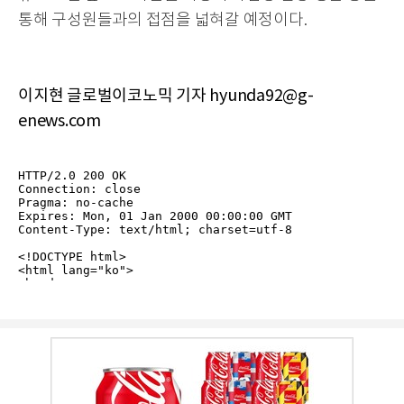
통해 구성원들과의 접점을 넓혀갈 예정이다.
이지현 글로벌이코노믹 기자 hyunda92@g-
enews.com