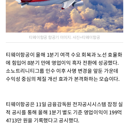
티웨이항공 항공기 이미지. 사진=티웨이항공
티웨이항공이 올해 1분기 여객 수요 회복과 노선 효율화
에 힘입어 8분기 만에 영업이익 흑자 전환에 성공했다.
소노트리니티그룹 인수 이후 사명 변경을 앞둔 가운데
수익성 중심의 체질 개선 효과가 본격화하는 모습이다.
티웨이항공은 11일 금융감독원 전자공시시스템 잠정 실
적 공시를 통해 올해 1분기 별도 기준 영업이익이 199억
4713만 원을 기록했다고 공시했다.