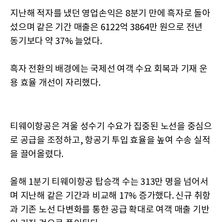
지난해 적자를 냈던 영업손익은 8분기 만에 흑자로 돌아
섰으며 같은 기간 매출은 6122억 3864만 원으로 전년
동기보다 약 37% 늘었다.
흑자 전환의 배경에는 국제선 여객 수요 회복과 기재 운
용 효율 개선이 자리했다.
티웨이항공은 겨울 성수기 수요가 집중된 노선을 중심으
로 공급을 조정하고, 항공기 투입 효율을 높여 수송 실적
을 끌어올렸다.
올해 1분기 티웨이항공 탑승객 수는 313만 명을 넘어서
며 지난해 같은 기간과 비교해 17% 증가했다. 신규 취항
과 기존 노선 다변화를 통한 공급 확대로 여객 매출 기반