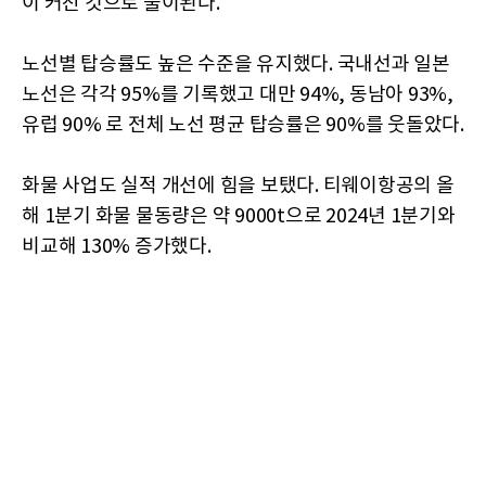
이 커진 것으로 풀이된다.
노선별 탑승률도 높은 수준을 유지했다. 국내선과 일본
노선은 각각 95%를 기록했고 대만 94%, 동남아 93%,
유럽 90% 로 전체 노선 평균 탑승률은 90%를 웃돌았다.
화물 사업도 실적 개선에 힘을 보탰다. 티웨이항공의 올
해 1분기 화물 물동량은 약 9000t으로 2024년 1분기와
비교해 130% 증가했다.