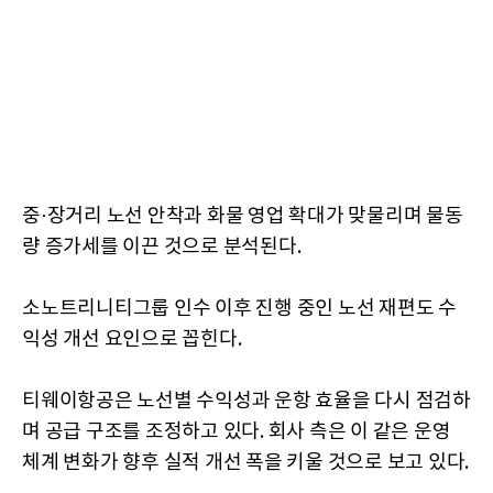
중·장거리 노선 안착과 화물 영업 확대가 맞물리며 물동
량 증가세를 이끈 것으로 분석된다.
소노트리니티그룹 인수 이후 진행 중인 노선 재편도 수
익성 개선 요인으로 꼽힌다.
티웨이항공은 노선별 수익성과 운항 효율을 다시 점검하
며 공급 구조를 조정하고 있다. 회사 측은 이 같은 운영
체계 변화가 향후 실적 개선 폭을 키울 것으로 보고 있다.