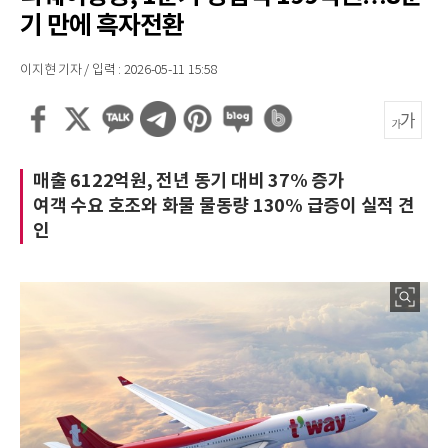
기 만에 흑자전환
이지현 기자 / 입력 : 2026-05-11 15:58
매출 6122억원, 전년 동기 대비 37% 증가
여객 수요 호조와 화물 물동량 130% 급증이 실적 견
인