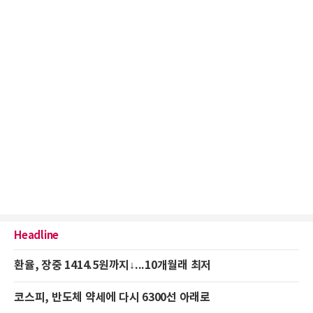
Headline
환율, 장중 1414.5원까지↓...10개월래 최저
코스피, 반도체 약세에 다시 6300선 아래로