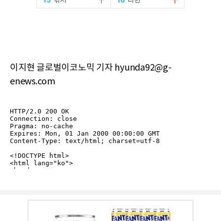
이지현 글로벌이코노믹 기자 hyunda92@g-
enews.com