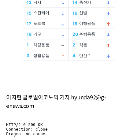
이지현 글로벌이코노믹 기자 hyunda92@g-
enews.com