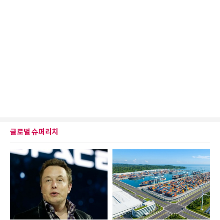
글로벌 슈퍼리치