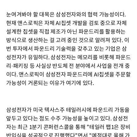
눈여겨봐야 할 대목은 삼성전자와의 협력 가능성이다.
현재 앤스로픽은 자체 AI칩셋 개발을 검토 중으로 자체
설계한 칩셋을 직접 제조가 아닌 파운드리를 활용하는
방식으로 생산하는 걸 고려 중인 것으로 알려져 있다. 이
번 투자에서 파운드리 기술력을 갖추고 있는 기업은 삼
성전자가 유일하다. 삼성전자는 메모리를 비롯해 파운드
리·패키징 등 사실상 반도체 전 분야에서 사업을 전개 중
이다. 앤스로픽이 삼성전자 파운드리에 AI칩셋을 주문할
가능성이 거론되는 이유가 여기에 있다.
삼성전자가 미국 텍사스주 테일러시에 파운드리 가동을
앞두고 있다는 점도 수주 가능성을 높이고 있다. 삼성전
자는 최근 1분기 콘퍼런스콜을 통해 "테일러 팹1은 장비
반입식을 성공적으로 진행했다"면서 "예정대로 올해 가