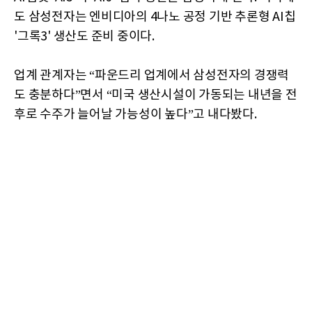
도 삼성전자는 엔비디아의 4나노 공정 기반 추론형 AI칩
'그록3' 생산도 준비 중이다.
업계 관계자는 “파운드리 업계에서 삼성전자의 경쟁력
도 충분하다”면서 “미국 생산시설이 가동되는 내년을 전
후로 수주가 늘어날 가능성이 높다”고 내다봤다.