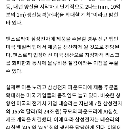
동, 내년 양산을 시작하고 단계적으로 2나노(nm, 10억
분의 1m) 생산능력(캐파)을 확대할 계획"이라고 밝힌
바 있다.
앤스로픽이 삼성전자에 제품을 주문할 경우 신규 팹인
미국 테일러 팹에서 제품을 생산하게 될 것으로 전망된
다. 앤스로픽 입장에선 미국 생산으로 지정학적 리스크
를 회피함과 동시에 물류비용 절감이라는 이점을 누릴
수 있다.
실제로 이를 노리고 삼성전자 파운드리에 제품 주문을
확대하는 미국 기업들의 움직임도 늘고 있다. 비슷한 상
황인 미국의 전기차 기업 테슬라는 지난해 7월 삼성전자
와 165억 달러(약 24조 원) 규모의 파운드리에 AI칩셋
제조 계약을 체결했다. 이에 따라 삼성전자는 테슬라의
AI칩셋 'AI5'와 'AI6' 칩의 생산을 담당하게 된다. 이외에