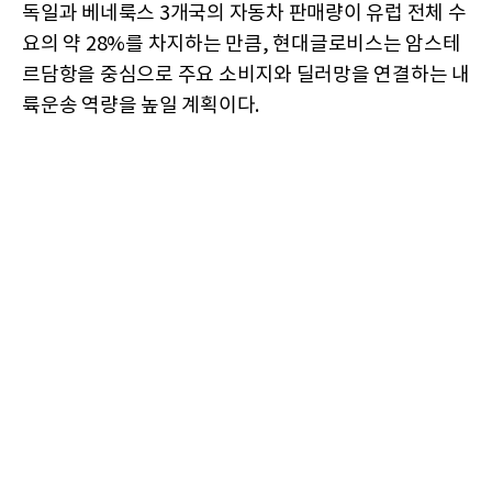
독일과 베네룩스 3개국의 자동차 판매량이 유럽 전체 수
요의 약 28%를 차지하는 만큼, 현대글로비스는 암스테
르담항을 중심으로 주요 소비지와 딜러망을 연결하는 내
륙운송 역량을 높일 계획이다.