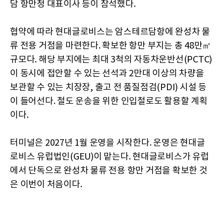
담 항만청 대표이사 등이 참석했다.
협약에 따라 현대글로비스는 암스테르담항에 완성차 물
류 전용 거점을 마련한다. 확보한 항만 부지는 총 48만㎡
규모다. 해당 부지에는 최대 3척의 자동차운반선(PCTC)
이 동시에 접안할 수 있는 선석과 2만대 이상의 차량을
보관할 수 있는 치장장, 출고 전 품질점검(PDI) 시설 등
이 들어선다. 철도 운송을 위한 인입철로도 활용할 계획
이다.
터미널은 2027년 1월 운영을 시작한다. 운영은 현대글
로비스 유럽법인(GEU)이 맡는다. 현대글로비스가 유럽
에서 단독으로 완성차 물류 전용 항만 거점을 확보한 것
은 이번이 처음이다.