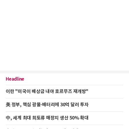
Headline
이란 "미국이 배상금 내야 호르무즈 재개방"
美 정부, 핵심 광물·배터리에 30억 달러 투자
中, 세계 최대 희토류 매장지 생산 50% 확대