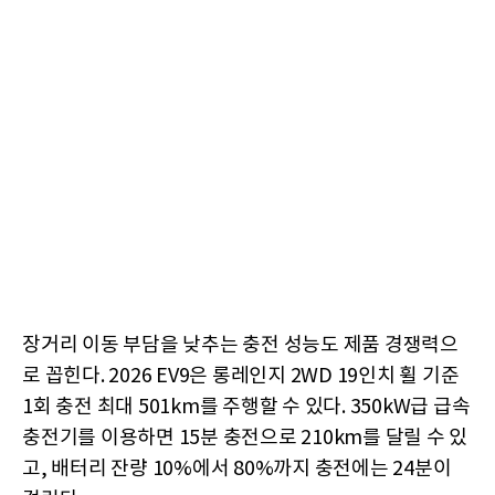
장거리 이동 부담을 낮추는 충전 성능도 제품 경쟁력으
로 꼽힌다. 2026 EV9은 롱레인지 2WD 19인치 휠 기준
1회 충전 최대 501km를 주행할 수 있다. 350kW급 급속
충전기를 이용하면 15분 충전으로 210km를 달릴 수 있
고, 배터리 잔량 10%에서 80%까지 충전에는 24분이