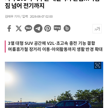
짐 넘어 전기까지
김태우 기자 / 입력 : 2026-06-07 02:00
3열 대형 SUV 공간에 V2L·초고속 충전 기능 결합
여름휴가철 장거리 이동·야외활동까지 생활 반경 확대