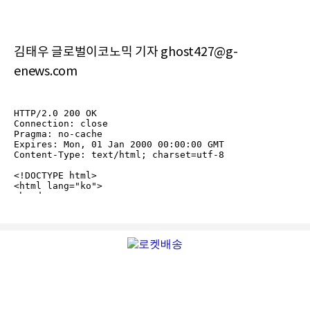
김태우 글로벌이코노믹 기자 ghost427@g-
enews.com