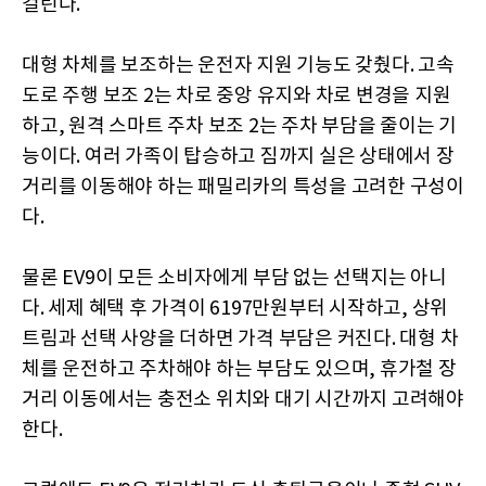
걸린다.
대형 차체를 보조하는 운전자 지원 기능도 갖췄다. 고속
도로 주행 보조 2는 차로 중앙 유지와 차로 변경을 지원
하고, 원격 스마트 주차 보조 2는 주차 부담을 줄이는 기
능이다. 여러 가족이 탑승하고 짐까지 실은 상태에서 장
거리를 이동해야 하는 패밀리카의 특성을 고려한 구성이
다.
물론 EV9이 모든 소비자에게 부담 없는 선택지는 아니
다. 세제 혜택 후 가격이 6197만원부터 시작하고, 상위
트림과 선택 사양을 더하면 가격 부담은 커진다. 대형 차
체를 운전하고 주차해야 하는 부담도 있으며, 휴가철 장
거리 이동에서는 충전소 위치와 대기 시간까지 고려해야
한다.