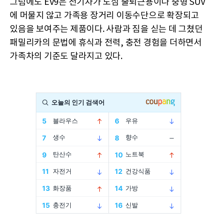
그럼에도 EV9은 전기차가 도심 출퇴근용이나 중형 SUV
에 머물지 않고 가족용 장거리 이동수단으로 확장되고
있음을 보여주는 제품이다. 사람과 짐을 싣는 데 그쳤던
패밀리카의 문법에 휴식과 전력, 충전 경험을 더하면서
가족차의 기준도 달라지고 있다.