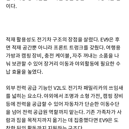
이다.
적재 활용성도 전기차 구조의 장점을 살렸다. EV9은 후
면 적재 공간뿐 아니라 프론트 트렁크를 갖췄다. 여행용
가방과 캠핑 장비, 충전 케이블, 자주 꺼내는 소품을 나
눠 보관할 수 있어 장거리 이동과 야외활동에 필요한 수
납 효율을 높였다.
외부 전력 공급 기능인 V2L도 전기차 패밀리카의 쓰임새
를 넓히는 요소다. 야외에서 조명과 소형 가전, 캠핑 장비
등에 전력을 공급할 수 있어 자동차가 단순한 이동수단
을 넘어 전력 공급원 역할까지 맡는다. 기존 가족차가 사
람과 짐을 목적지까지 옮기는 데 집중했다면 EV9은 도
착한 뒤의 활동까지 지원하는 구조다.