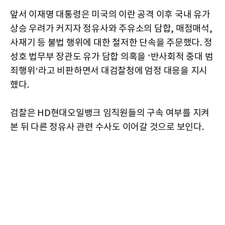
앞서 이재명 대통령은 미국의 이란 공격 이후 국내 유가
상승 우려가 커지자 정유사와 주유소의 담합, 매점매석,
사재기 등 불법 행위에 대한 철저한 단속을 주문했다. 정
성호 법무부 장관도 유가 담합 의혹을 ‘반사회적 중대 범
죄행위’라고 비판하면서 대검찰청에 엄정 대응을 지시
했다.
검찰은 HD현대오일뱅크 임직원들의 구속 여부를 지켜
본 뒤 다른 정유사 관련 수사도 이어갈 것으로 보인다.