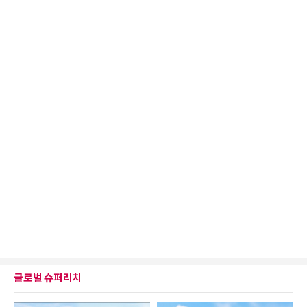
글로벌 슈퍼리치