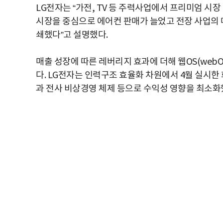
LG전자는 “가전, TV 등 주력사업에서 프리미엄 시
시장을 중심으로 에어컨 판매가 늘었고 전장 사업의 
쇄했다”고 설명했다.
매출 성장에 따른 레버리지 효과에 더해 웹OS(web
다. LG전자는 인력구조 효율화 차원에서 4월 실시
과 전사 비상경영 체제 등으로 수익성 영향을 최소화