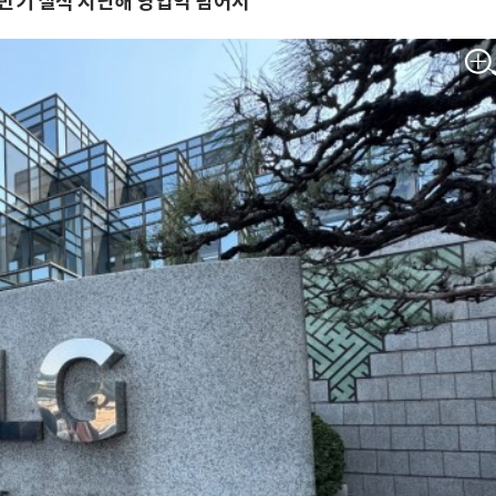
상반기 실적 지난해 영업익 넘어서