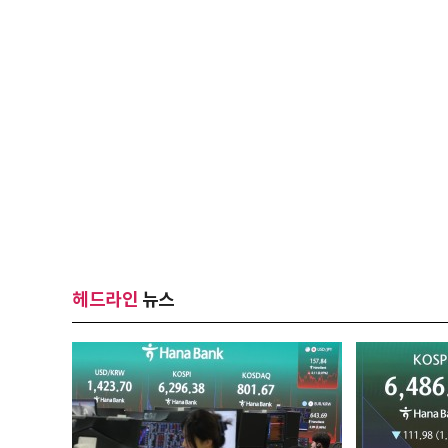
헤드라인
뉴스