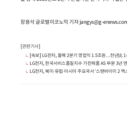
장용석 글로벌이코노믹 기자 jangys@g-enews.co
[관련기사]
[속보] LG전자, 올해 2분기 영업익 1.5조원…전년比 1
LG전자, 한국서비스품질지수 가전제품 AS 부문 3년 연
LG전자, 북미·유럽·아시아 주요국서 ‘스탠바이미 2 맥