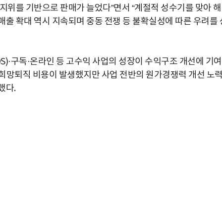
장 지위를 기반으로 판매가 늘었다”면서 “계절적 성수기를 맞아 
매출 확대 역시 지속되며 중동 전쟁 등 불확실성에 따른 우려를 
OS)·구독·온라인 등 고수익 사업의 성장이 수익구조 개선에 기
한 희망퇴직 비용이 발생했지만 사업 전반의 원가경쟁력 개선 노
했다.