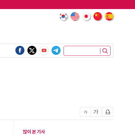
많이 본 기사