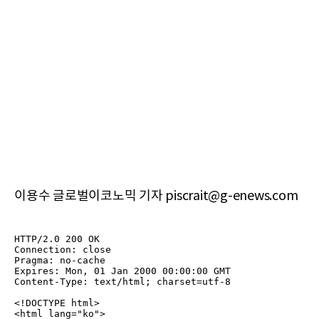
이용수 글로벌이코노믹 기자 piscrait@g-enews.com