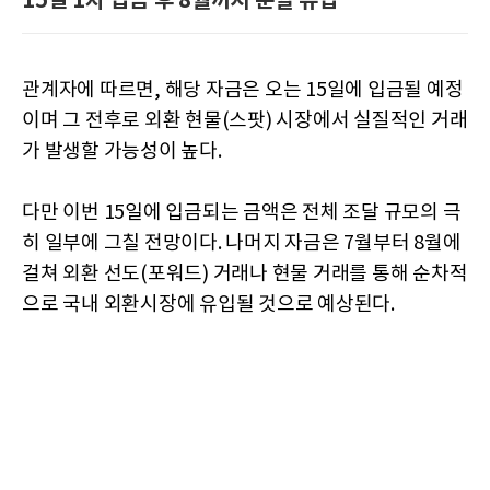
15일 1차 입금 후 8월까지 분할 유입
관계자에 따르면, 해당 자금은 오는 15일에 입금될 예정
이며 그 전후로 외환 현물(스팟) 시장에서 실질적인 거래
가 발생할 가능성이 높다.
다만 이번 15일에 입금되는 금액은 전체 조달 규모의 극
히 일부에 그칠 전망이다. 나머지 자금은 7월부터 8월에
걸쳐 외환 선도(포워드) 거래나 현물 거래를 통해 순차적
으로 국내 외환시장에 유입될 것으로 예상된다.