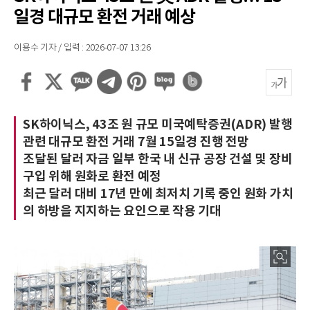
일경 대규모 환전 거래 예상
이용수 기자 / 입력 : 2026-07-07 13:26
SK하이닉스, 43조 원 규모 미국예탁증권(ADR) 발행
관련 대규모 환전 거래 7월 15일경 진행 전망
조달된 달러 자금 일부 한국 내 신규 공장 건설 및 장비
구입 위해 원화로 환전 예정
최근 달러 대비 17년 만에 최저치 기록 중인 원화 가치
의 하방을 지지하는 요인으로 작용 기대