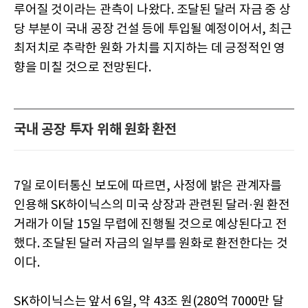
루어질 것이라는 관측이 나왔다. 조달된 달러 자금 중 상
당 부분이 국내 공장 건설 등에 투입될 예정이어서, 최근
최저치로 추락한 원화 가치를 지지하는 데 긍정적인 영
향을 미칠 것으로 전망된다.
국내 공장 투자 위해 원화 환전
7일 로이터통신 보도에 따르면, 사정에 밝은 관계자를
인용해 SK하이닉스의 미국 상장과 관련된 달러·원 환전
거래가 이달 15일 무렵에 진행될 것으로 예상된다고 전
했다. 조달된 달러 자금의 일부를 원화로 환전한다는 것
이다.
SK하이닉스는 앞서 6일, 약 43조 원(280억 7000만 달