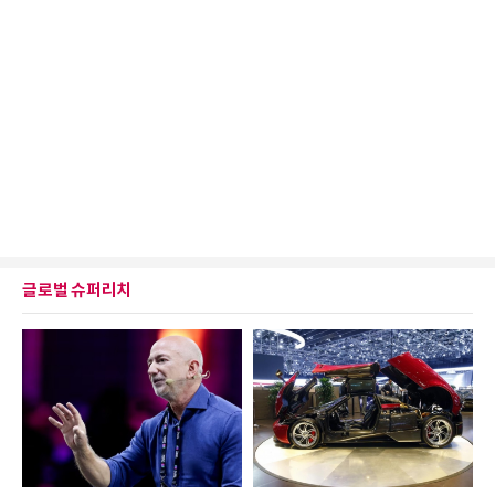
글로벌 슈퍼리치