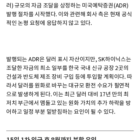
러) 규모의 자금 조달을 상정하는 미국예탁증권(ADR)
발행 절차를 시작했다. 이와 관련해 회사 측은 현재 공식
적인 논평 요청에 응답하지 않고 있다.
발행되는 ADR은 달러 표시 자산이지만, SK하이닉스는
조달한 자금의 최소 일부를 한국 국내 신규 공장 2곳의
건설과 반도체 제조 장비 구입 등에 투입할 계획이다. 따
라서 달러를 원화로 바꾸는 대규모 환전 수요가 필연적
으로 발생하게 된다. 이는 최근 달러 대비 17년 만의 최
저치 부근에서 맴돌고 있는 원화 가치의 추가 하락을 방
어하고 일정 부분 밑받침하는 요인이 될 수 있다.