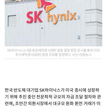
SK하이닉스는 6일 증권예탁증서(DR) 발행 결정 정정 공시를 통해 미국
주식예탁증서(ADR) 발행 규모를 정정했다. 사진=연합뉴스
한국 반도체 대기업 SK하이닉스가 미국 증시에 상장하
기 위해 추진 중인 천문학적 규모의 자금 조달 절차와 관
련해, 조만간 외환시장에서 대규모 원화 환전 거래가 이