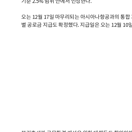
기준 2.5% 범위 안에서 인상한다.
오는 12월 17일 마무리되는 아시아나항공과의 통합 
별 공로금 지급도 확정했다. 지급일은 오는 12월 10