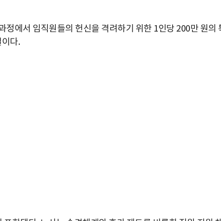
과정에서 임직원들의 헌신을 격려하기 위한 1인당 200만 원의 
일이다.